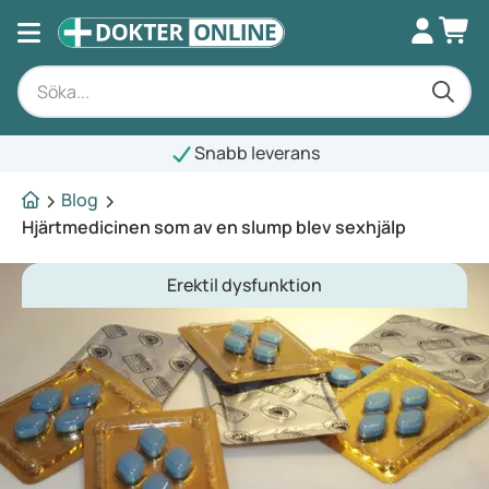
Snabb leverans
Blog
Hjärtmedicinen som av en slump blev sexhjälp
Erektil dysfunktion