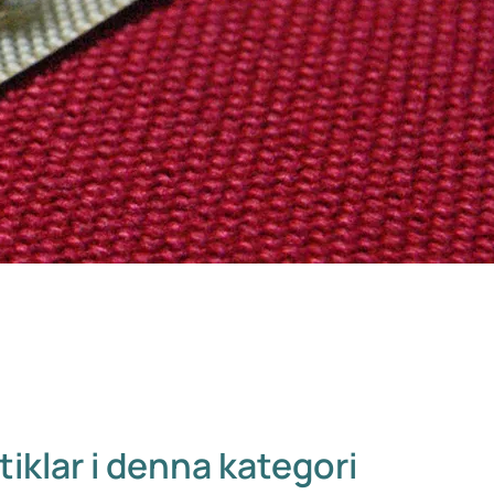
tiklar i denna kategori