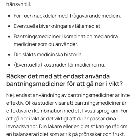
hänsyn till:
För- och nackdelar med ifrågavarande medicin.
Eventuella biverkningar av läkemedlet.
Bantningsmediciner i kombination med andra
mediciner som du använder.
Din släkts medicinska historia.
(Eventuella) kostnader för medicinerna.
Räcker det med att endast använda
bantningsmediciner för att gå ner i vikt?
Nej, endast användning av bantningsmediciner är inte
effektiv. Olika studier visar att bantningsmediciner är
effektivare i kombination med ett livsstilsprogram. För
att gå ner i vikt är det viktigt att du anpassar dina
levnadsvanor. Din läkare eller en dietist kan ge råd om
en balanserad diet som är rik på grönsaker och frukt.