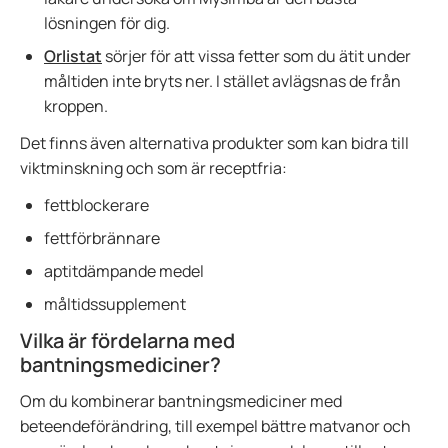
lösningen för dig.
Orlistat
sörjer för att vissa fetter som du ätit under
måltiden inte bryts ner. I stället avlägsnas de från
kroppen.
Det finns även alternativa produkter som kan bidra till
viktminskning och som är receptfria:
fettblockerare
fettförbrännare
aptitdämpande medel
måltidssupplement
Vilka är fördelarna med
bantningsmediciner?
Om du kombinerar bantningsmediciner med
beteendeförändring, till exempel bättre matvanor och