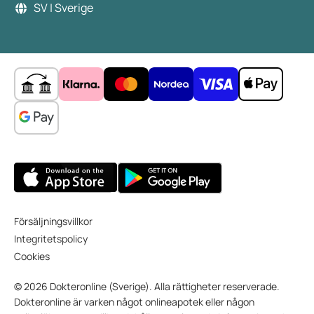
SV | Sverige
Försäljningsvillkor
Integritetspolicy
Cookies
© 2026 Dokteronline (Sverige). Alla rättigheter reserverade.
Dokteronline är varken något onlineapotek eller någon