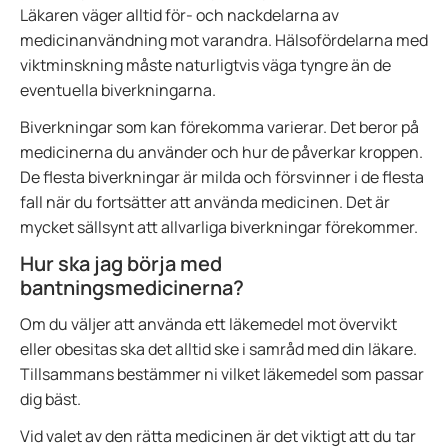
Läkaren väger alltid för- och nackdelarna av
medicinanvändning mot varandra. Hälsofördelarna med
viktminskning måste naturligtvis väga tyngre än de
eventuella biverkningarna.
Biverkningar som kan förekomma varierar. Det beror på
medicinerna du använder och hur de påverkar kroppen.
De flesta biverkningar är milda och försvinner i de flesta
fall när du fortsätter att använda medicinen. Det är
mycket sällsynt att allvarliga biverkningar förekommer.
Hur ska jag börja med
bantningsmedicinerna?
Om du väljer att använda ett läkemedel mot övervikt
eller obesitas ska det alltid ske i samråd med din läkare.
Tillsammans bestämmer ni vilket läkemedel som passar
dig bäst.
Vid valet av den rätta medicinen är det viktigt att du tar