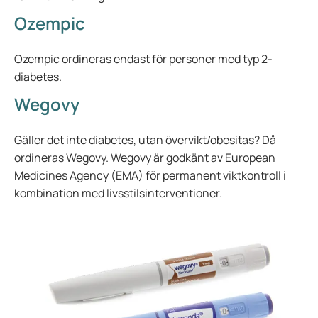
Ozempic
Ozempic ordineras endast för personer med typ 2-
diabetes.
Wegovy
Gäller det inte diabetes, utan övervikt/obesitas? Då
ordineras Wegovy. Wegovy är godkänt av European
Medicines Agency (EMA) för permanent viktkontroll i
kombination med livsstilsinterventioner.