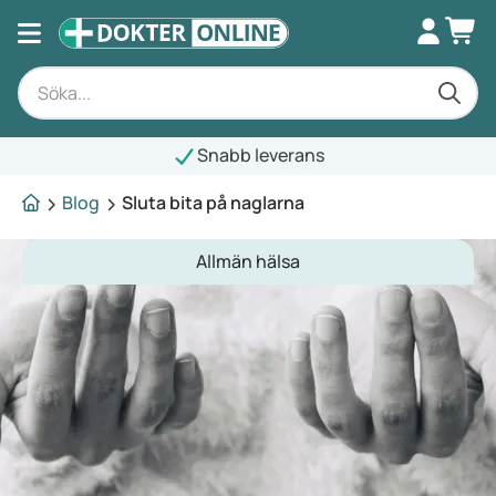
Snabb leverans
Blog
Sluta bita på naglarna
Allmän hälsa