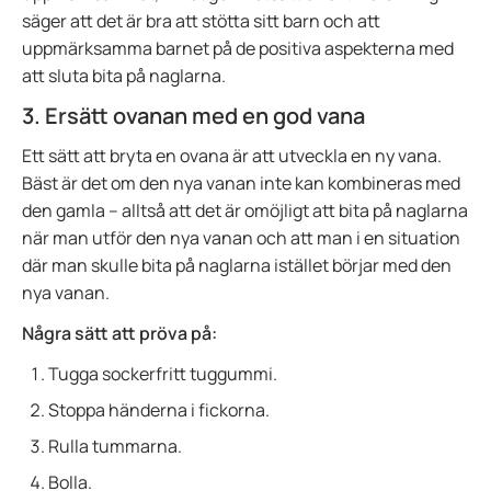
säger att det är bra att stötta sitt barn och att
uppmärksamma barnet på de positiva aspekterna med
att sluta bita på naglarna.
3. Ersätt ovanan med en god vana
Ett sätt att bryta en ovana är att utveckla en ny vana.
Bäst är det om den nya vanan inte kan kombineras med
den gamla – alltså att det är omöjligt att bita på naglarna
när man utför den nya vanan och att man i en situation
där man skulle bita på naglarna istället börjar med den
nya vanan.
Några sätt att pröva på:
Tugga sockerfritt tuggummi.
Stoppa händerna i fickorna.
Rulla tummarna.
Bolla.