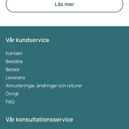
Läs mer
Vår kundservice
Kontakt
Beställa
Betala
Leverans
Annulleringar, ändringar och returer
Övrigt
FAQ
Vår konsultationsservice