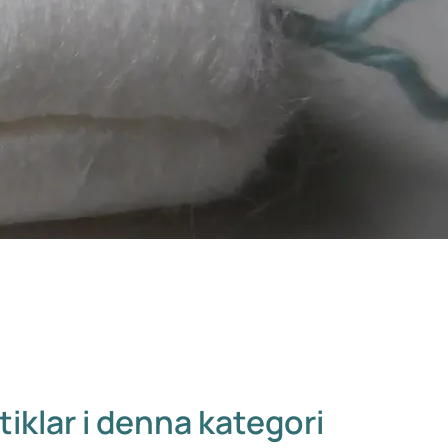
tiklar i denna kategori