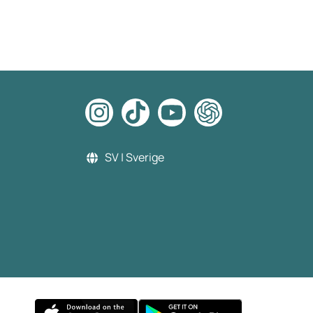
SV | Sverige