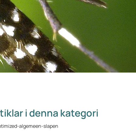
tiklar i denna kategori