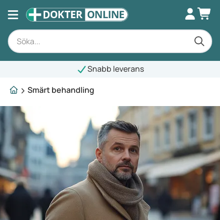
Snabb leverans
Smärt behandling