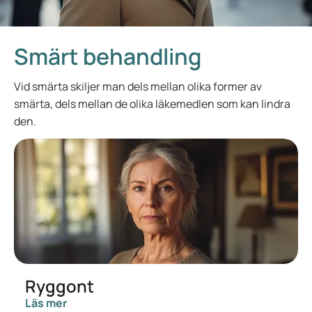
Smärt behandling
Vid smärta skiljer man dels mellan olika former av
smärta, dels mellan de olika läkemedlen som kan lindra
den.
Ryggont
Läs mer