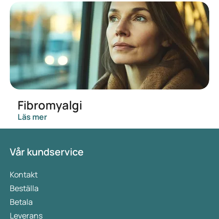
Fibromyalgi
Läs mer
Vår kundservice
Kontakt
Beställa
Betala
Leverans