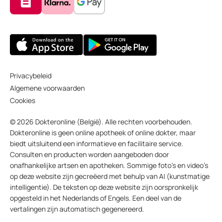
Privacybeleid
Algemene voorwaarden
Cookies
© 2026 Dokteronline (België). Alle rechten voorbehouden.
Dokteronline is geen online apotheek of online dokter, maar
biedt uitsluitend een informatieve en facilitaire service.
Consulten en producten worden aangeboden door
onafhankelijke artsen en apotheken. Sommige foto’s en video’s
op deze website zijn gecreëerd met behulp van AI (kunstmatige
intelligentie). De teksten op deze website zijn oorspronkelijk
opgesteld in het Nederlands of Engels. Een deel van de
vertalingen zijn automatisch gegenereerd.