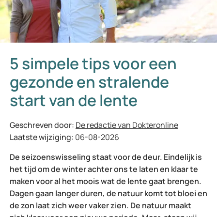
5 simpele tips voor een
gezonde en stralende
start van de lente
Geschreven door:
De redactie van Dokteronline
Laatste wijziging:
06-08-2026
De seizoenswisseling staat voor de deur. Eindelijk is
het tijd om de winter achter ons te laten en klaar te
maken voor al het moois wat de lente gaat brengen.
Dagen gaan langer duren, de natuur komt tot bloei en
de zon laat zich weer vaker zien. De natuur maakt