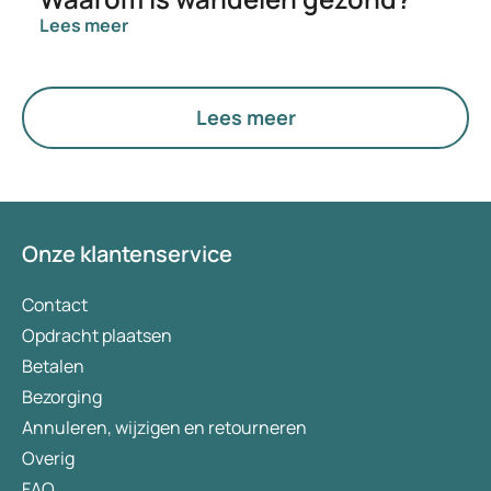
Lees meer
Lees meer
Onze klantenservice
Contact
Opdracht plaatsen
Betalen
Bezorging
Annuleren, wijzigen en retourneren
Overig
FAQ