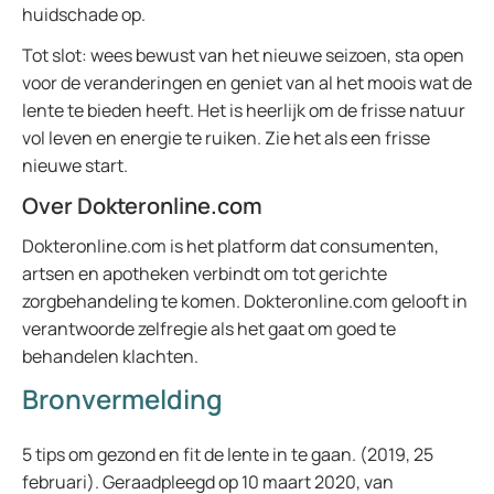
huidschade op.
Tot slot: wees bewust van het nieuwe seizoen, sta open
voor de veranderingen en geniet van al het moois wat de
lente te bieden heeft. Het is heerlijk om de frisse natuur
vol leven en energie te ruiken. Zie het als een frisse
nieuwe start.
Over Dokteronline.com
Dokteronline.com is het platform dat consumenten,
artsen en apotheken verbindt om tot gerichte
zorgbehandeling te komen. Dokteronline.com gelooft in
verantwoorde zelfregie als het gaat om goed te
behandelen klachten.
Bronvermelding
5 tips om gezond en fit de lente in te gaan. (2019, 25
februari). Geraadpleegd op 10 maart 2020, van