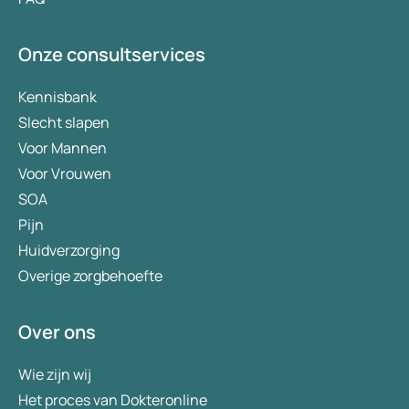
Onze consultservices
Kennisbank
Slecht slapen
Voor Mannen
Voor Vrouwen
SOA
Pijn
Huidverzorging
Overige zorgbehoefte
Over ons
Wie zijn wij
Het proces van Dokteronline