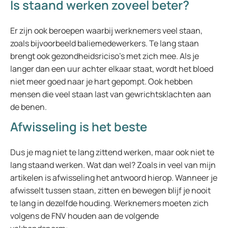
Is staand werken zoveel beter?
Er zijn ook beroepen waarbij werknemers veel staan,
zoals bijvoorbeeld baliemedewerkers. Te lang staan
brengt ook gezondheidsriciso’s met zich mee. Als je
langer dan een uur achter elkaar staat, wordt het bloed
niet meer goed naar je hart gepompt. Ook hebben
mensen die veel staan last van gewrichtsklachten aan
de benen.
Afwisseling is het beste
Dus je mag niet te lang zittend werken, maar ook niet te
lang staand werken. Wat dan wel? Zoals in veel van mijn
artikelen is afwisseling het antwoord hierop. Wanneer je
afwisselt tussen staan, zitten en bewegen blijf je nooit
te lang in dezelfde houding. Werknemers moeten zich
volgens de FNV houden aan de volgende