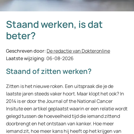
Staand werken, is dat
beter?
Geschreven door:
De redactie van Dokteronline
Laatste wijziging:
06-08-2026
Staand of zitten werken?
Zitten is het nieuwe roken. Een uitspraak die je de
laatste jaren steeds vaker hoort. Maar klopt het ook? In
2014 is er door the Journal of the National Cancer
Insitute een artikel geplaatst waarin er een relatie wordt
gelegd tussen de hoeveelheid tijd die iemand zittend
doorbrengt en het ontstaan van kanker. Hoe meer
iemand zit, hoe meer kans hij heeft op het krijgen van