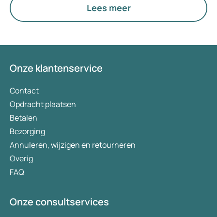
Lees meer
Onze klantenservice
Contact
Opdracht plaatsen
Betalen
Bezorging
Annuleren, wijzigen en retourneren
Overig
FAQ
Onze consultservices