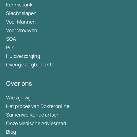
Kennisbank
Slecht slapen
Voor Mannen
Voor Vrouwen
SOA
Pijn
Huidverzorging
Overige zorgbehoefte
Over ons
Wie zijn wij
Het proces van Dokteronline
Samenwerkende artsen
Onze Medische Adviesraad
Blog