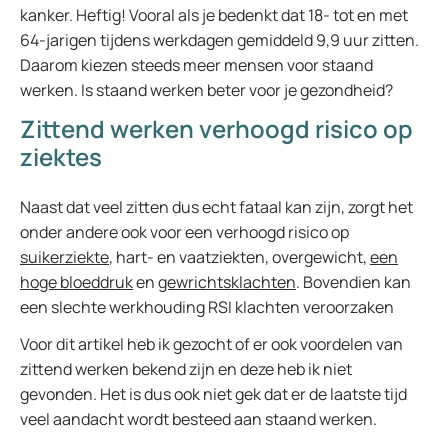
kanker. Heftig! Vooral als je bedenkt dat 18- tot en met
64-jarigen tijdens werkdagen gemiddeld 9,9 uur zitten.
Daarom kiezen steeds meer mensen voor staand
werken. Is staand werken beter voor je gezondheid?
Zittend werken verhoogd risico op
ziektes
Naast dat veel zitten dus echt fataal kan zijn, zorgt het
onder andere ook voor een verhoogd risico op
suikerziekte
, hart- en vaatziekten, overgewicht,
een
hoge bloeddruk
en
gewrichtsklachten
. Bovendien kan
een slechte werkhouding RSI klachten veroorzaken
Voor dit artikel heb ik gezocht of er ook voordelen van
zittend werken bekend zijn en deze heb ik niet
gevonden. Het is dus ook niet gek dat er de laatste tijd
veel aandacht wordt besteed aan staand werken.