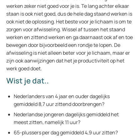
werken zeker niet goed voor je is. Te lang achter elkaar
staan is ook niet goed, dus de hele dag staand werken is
ook niet de oplossing. Het beste voor je lichaam is om te
zorgen voor afwisseling. Wissel af tussen het staand
werken en zittend werken en ga daarnaast ook af en toe
bewegen door bijvoorbeeld een rondje te lopen. De
afwisseling is niet alleen beter voor je lichaam, maar er
zijn ook aanwijzingen dat het je productiviteit op het
werk goed doet.
Wist je dat..
Nederlanders van 4 jaar en ouder dagelijks
gemiddeld 8,7 uur zittend doorbrengen?
Nederlandse jongeren dagelijks gemiddeld het
meest zitten, namelijk 11 uur?
65-plussers per dag gemiddeld 4,9 uur zitten?