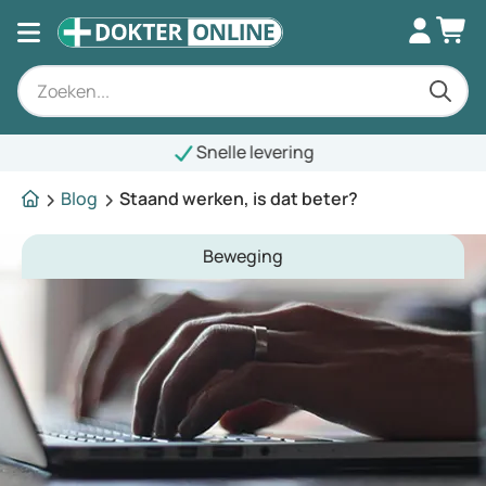
Snelle levering
Blog
Staand werken, is dat beter?
Beweging