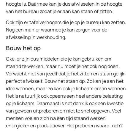
hoogte is. Daarmee kan je dus afwisselen in de hoogte
van het bureau zodat je er aan kan staan of zitten.
Ook zijn er tafelverhogers die je op je bureau kan zetten.
Nog een manier waarmee je kan zorgen voor de
afwisseling in werkhouding.
Bouw het op
Oke, er zijn dus middelen die je kan gebruiken om
staand te werken, maar nu moet je het ook nog doen.
Verwacht niet van jezelf dat je het zitten en staan gelijk
perfect afwisselt. Bouw het staan op. Zo kan je aan het
idee wennen, maar zo kan ook je lichaam eraan wennen.
Het is natuurlijk ook opeens een heel andere belasting
op je lichaam. Daarnaast is het denk ik ook een kwestie
van gewoon uitproberen en niet te snel opgeven. Veel
mensen voelen zich na een tijd staand werken
energieker en productiever. Het proberen waard toch?