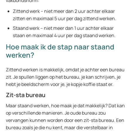
vakbondsnorm:
Zittend werk – niet meer dan 2 uur achter elkaar
zitten en maximaal 5 uur per dag zittend werken.
Staand werk – niet meer dan 1 uur achter elkaar
staan en maximaal 4 uur per dag staand werken.
Hoe maak ik de stap naar staand
werken?
Zittend werken is makkelijk, omdat je achter een bureau
zit. Je spullen liggen op het bureau, je kan schrijven, je
hebt je beeldscherm voor je, je kopje koffie staat er.
Zit-sta bureau
Maar staand werken, hoe maak je dat makkelijk? Dat kan
op verschillende manieren. Je oude bureau zou
vervangen kunnen worden door een zit-sta bureau. Een
bureau zoals je die nu kent, maar die verstelbaar in