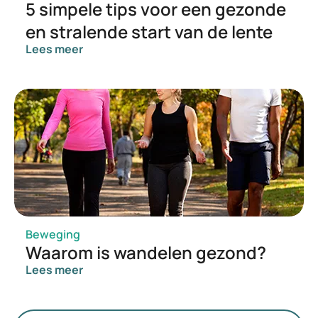
5 simpele tips voor een gezonde
en stralende start van de lente
Lees meer
Beweging
Waarom is wandelen gezond?
Lees meer