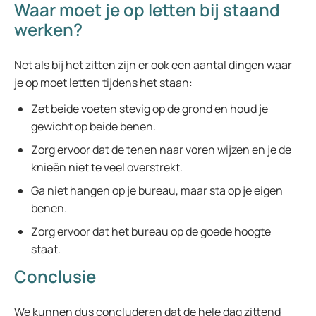
Waar moet je op letten bij staand
werken?
Net als bij het zitten zijn er ook een aantal dingen waar
je op moet letten tijdens het staan:
Zet beide voeten stevig op de grond en houd je
gewicht op beide benen.
Zorg ervoor dat de tenen naar voren wijzen en je de
knieën niet te veel overstrekt.
Ga niet hangen op je bureau, maar sta op je eigen
benen.
Zorg ervoor dat het bureau op de goede hoogte
staat.
Conclusie
We kunnen dus concluderen dat de hele dag zittend