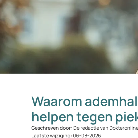
Waarom ademhal
helpen tegen pie
Geschreven door:
De redactie van Dokteronlin
Laatste wijziging:
06-08-2026