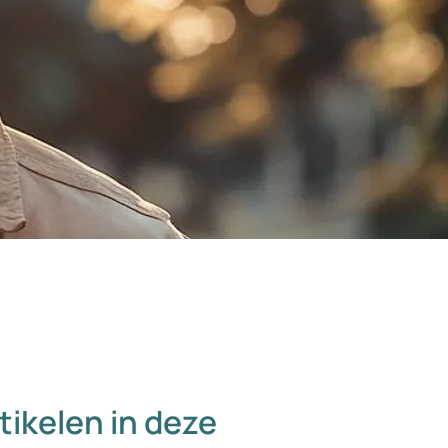
tikelen in deze