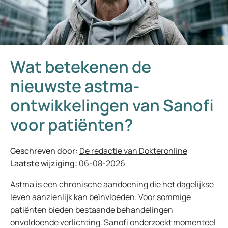
Wat betekenen de
nieuwste astma-
ontwikkelingen van Sanofi
voor patiënten?
Geschreven door:
De redactie van Dokteronline
Laatste wijziging:
06-08-2026
Astma is een chronische aandoening die het dagelijkse
leven aanzienlijk kan beïnvloeden. Voor sommige
patiënten bieden bestaande behandelingen
onvoldoende verlichting. Sanofi onderzoekt momenteel