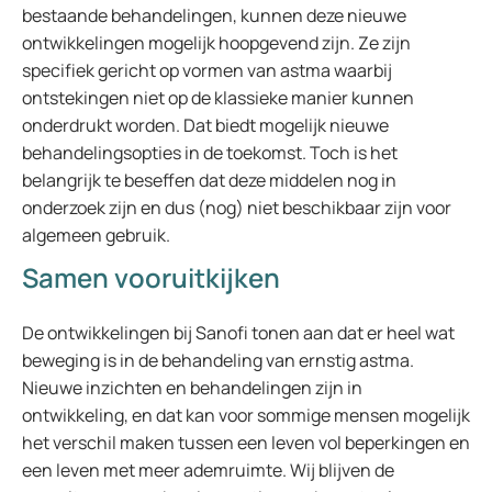
bestaande behandelingen, kunnen deze nieuwe
ontwikkelingen mogelijk hoopgevend zijn. Ze zijn
specifiek gericht op vormen van astma waarbij
ontstekingen niet op de klassieke manier kunnen
onderdrukt worden. Dat biedt mogelijk nieuwe
behandelingsopties in de toekomst. Toch is het
belangrijk te beseffen dat deze middelen nog in
onderzoek zijn en dus (nog) niet beschikbaar zijn voor
algemeen gebruik.
Samen vooruitkijken
De ontwikkelingen bij Sanofi tonen aan dat er heel wat
beweging is in de behandeling van ernstig astma.
Nieuwe inzichten en behandelingen zijn in
ontwikkeling, en dat kan voor sommige mensen mogelijk
het verschil maken tussen een leven vol beperkingen en
een leven met meer ademruimte. Wij blijven de