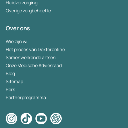
Huidverzorging
Overige zorgbehoefte
Over ons
Wie zijn wij
Het proces van Dokteronline
Samenwerkende artsen
Onze Medische Adviesraad
Blog
Sitemap
Pers
Partnerprogramma