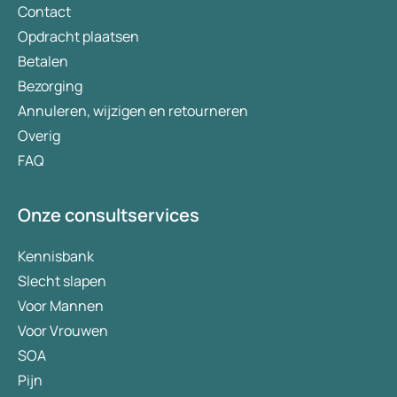
Contact
Opdracht plaatsen
Betalen
Bezorging
Annuleren, wijzigen en retourneren
Overig
FAQ
Onze consultservices
Kennisbank
Slecht slapen
Voor Mannen
Voor Vrouwen
SOA
Pijn