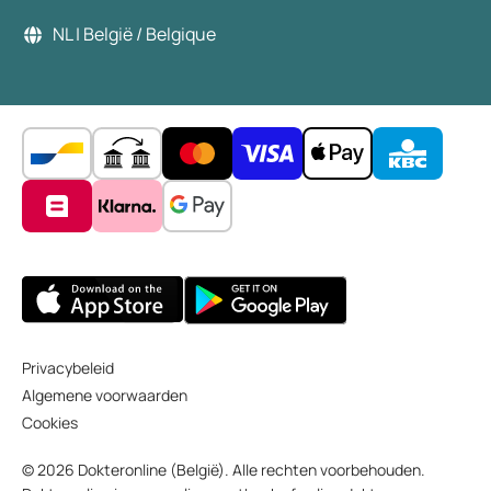
NL | België / Belgique
Privacybeleid
Algemene voorwaarden
Cookies
© 2026 Dokteronline (België). Alle rechten voorbehouden.