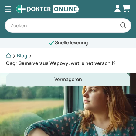
Snelle levering
Blog
CagriSema versus Wegovy: wat is het verschil?
Vermageren