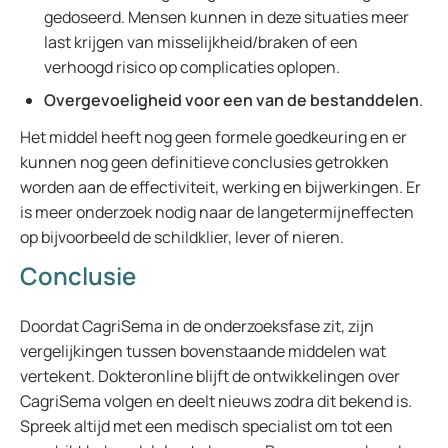
gedoseerd. Mensen kunnen in deze situaties meer
last krijgen van misselijkheid/braken of een
verhoogd risico op complicaties oplopen.
Overgevoeligheid voor een van de bestanddelen
.
Het middel heeft nog geen formele goedkeuring en er
kunnen nog geen definitieve conclusies getrokken
worden aan de effectiviteit, werking en bijwerkingen. Er
is meer onderzoek nodig naar de langetermijneffecten
op bijvoorbeeld de schildklier, lever of nieren.
Conclusie
Doordat CagriSema in de onderzoeksfase zit, zijn
vergelijkingen tussen bovenstaande middelen wat
vertekent. Dokteronline blijft de ontwikkelingen over
CagriSema volgen en deelt nieuws zodra dit bekend is.
Spreek altijd met een medisch specialist om tot een