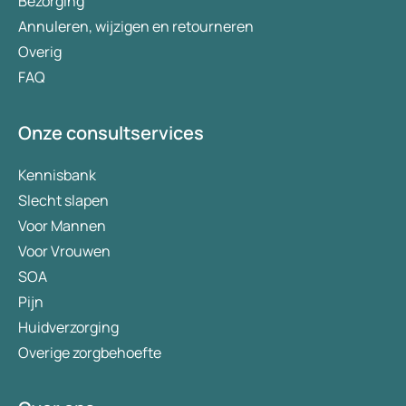
Bezorging
Annuleren, wijzigen en retourneren
Overig
FAQ
Onze consultservices
Kennisbank
Slecht slapen
Voor Mannen
Voor Vrouwen
SOA
Pijn
Huidverzorging
Overige zorgbehoefte