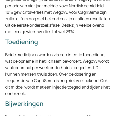
periode van vier jaar meldde Novo Nordisk gemiddeld
10% gewichtsverlies met Wegovy. Voor CagriSema zijn
zulke cijfers nog niet bekend en zijn er alleen resultaten
uit de eerste onderzoeksfase. Deze zijn veelbelovend
met een gewichtsverlies tot wel 23%.
Toediening
Beide medicijnen worden via een injectie toegediend,
wat de opname in het lichaam bevordert. Wegovy wordt
vaak eenmaal per week onderhuids toegediend. Dit
kunnen mensen thuis doen. Over de dosering en
frequentie van CagriSema is nog niet veel bekend. Ook
dit middel wordt met een injectie toegediend tijdens het
onderzoek.
Bijwerkingen