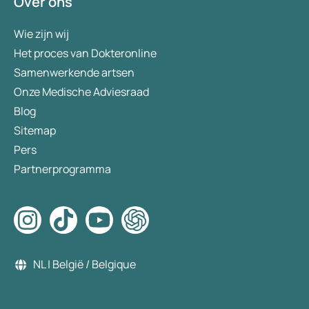
Over ons
Wie zijn wij
Het proces van Dokteronline
Samenwerkende artsen
Onze Medische Adviesraad
Blog
Sitemap
Pers
Partnerprogramma
NL | België / Belgique