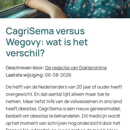
CagriSema versus
Wegovy: wat is het
verschil?
Geschreven door:
De redactie van Dokteronline
Laatste wijziging:
06-08-2026
De helft van de Nederlanders van 20 jaar of ouder heeft
overgewicht. En dat aantal lijkt alleen maar toe te
nemen. Maar liefst 14% van de volwassenen in ons land
heeft obesitas. CagriSema is een nieuw geneesmiddel,
bedoelt om obesitas te behandelen. Dit medicijn wordt
op het moment van schrijven nog onderzocht door het