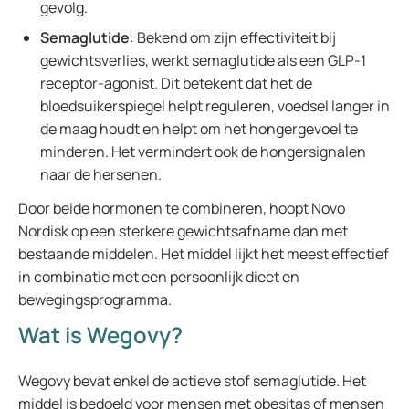
gevolg.
Semaglutide
: Bekend om zijn effectiviteit bij
gewichtsverlies, werkt semaglutide als een GLP-1
receptor-agonist. Dit betekent dat het de
bloedsuikerspiegel helpt reguleren, voedsel langer in
de maag houdt en helpt om het hongergevoel te
minderen. Het vermindert ook de hongersignalen
naar de hersenen.
Door beide hormonen te combineren, hoopt Novo
Nordisk op een sterkere gewichtsafname dan met
bestaande middelen. Het middel lijkt het meest effectief
in combinatie met een persoonlijk dieet en
bewegingsprogramma.
Wat is Wegovy?
Wegovy bevat enkel de actieve stof semaglutide. Het
middel is bedoeld voor mensen met obesitas of mensen