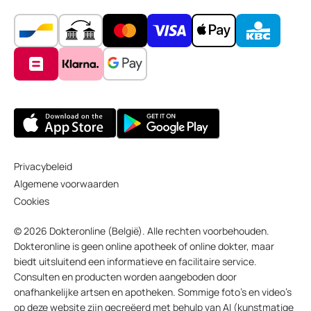
Privacybeleid
Algemene voorwaarden
Cookies
© 2026 Dokteronline (België). Alle rechten voorbehouden.
Dokteronline is geen online apotheek of online dokter, maar
biedt uitsluitend een informatieve en facilitaire service.
Consulten en producten worden aangeboden door
onafhankelijke artsen en apotheken. Sommige foto’s en video’s
op deze website zijn gecreëerd met behulp van AI (kunstmatige