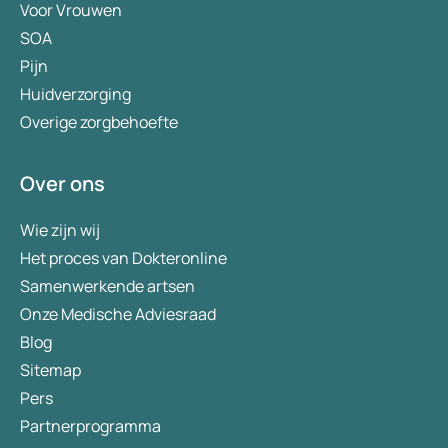
Voor Vrouwen
SOA
Pijn
Huidverzorging
Overige zorgbehoefte
Over ons
Wie zijn wij
Het proces van Dokteronline
Samenwerkende artsen
Onze Medische Adviesraad
Blog
Sitemap
Pers
Partnerprogramma