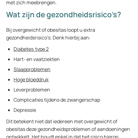
met zich meebrengen.
Wat zijn de gezondheidsrisico’s?
Bij overgewicht of obesitas loopt u extra
gezondheidsrisico’s. Denk hierbij aan:
Diabetes type 2
Hart- en vaatziekten
Slaapproblemen
Hoge bloeddruk
Leverproblemen
Complicaties tijdens de zwangerschap
Depressie
Dit betekent niet dat iedereen met overgewicht of
obesitas deze gezondheidsproblemen of aandoeningen
ontwikkelt. Het houdt enkel in dat het risico hierop