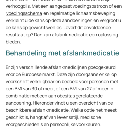
verhoogd is. Met een aangepast voedingspatroon of een
voedingsschema
en regelmatige lichaamsbeweging
verkleint u de kans op deze aandoeningen en vergroot u
de kans op gewichtsverlies. Levert dit onvoldoende
resultaat op? Dan kan afslankmedicatie een oplossing
bieden.
Behandeling met afslankmedicatie
Er zijn verschillende afslankmedicijnen goedgekeurd
voor de Europese markt. Deze zijn doorgaans enkel op
voorschrift verkrijgbaar en bedoeld voor personen met
een BMI van 30 of meer, of een BMI van 27 of meer in
combinatie met een aan obesitas gerelateerde
aandoening. Hieronder vindt u een overzicht van de
beschikbare afslankmedicatie. Welke optie het meest
geschikt is, hangt af van levensstijl, medische
voorgeschiedenis en persoonlijke voorkeuren.