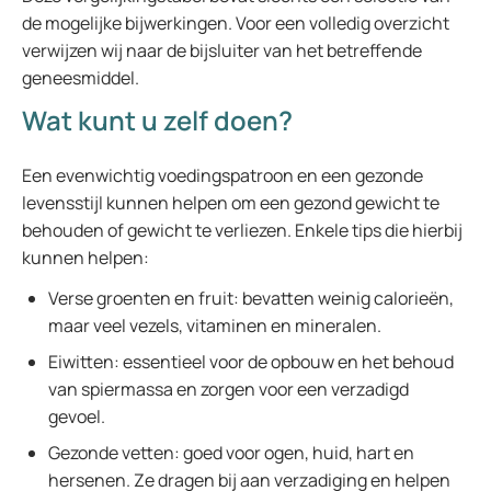
de mogelijke bijwerkingen. Voor een volledig overzicht
verwijzen wij naar de bijsluiter van het betreffende
geneesmiddel.
Wat kunt u zelf doen?
Een evenwichtig voedingspatroon en een gezonde
levensstijl kunnen helpen om een gezond gewicht te
behouden of gewicht te verliezen. Enkele tips die hierbij
kunnen helpen:
Verse groenten en fruit: bevatten weinig calorieën,
maar veel vezels, vitaminen en mineralen.
Eiwitten: essentieel voor de opbouw en het behoud
van spiermassa en zorgen voor een verzadigd
gevoel.
Gezonde vetten: goed voor ogen, huid, hart en
hersenen. Ze dragen bij aan verzadiging en helpen