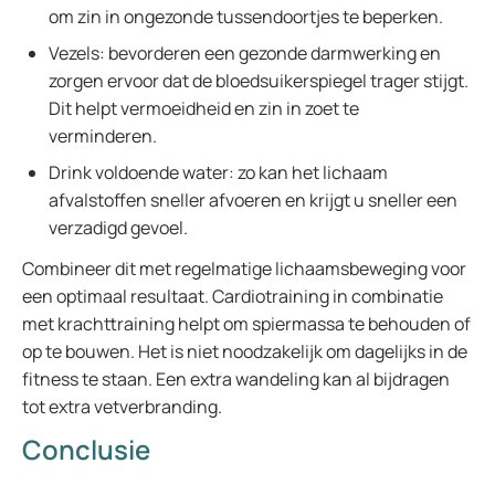
om zin in ongezonde tussendoortjes te beperken.
Vezels: bevorderen een gezonde darmwerking en
zorgen ervoor dat de bloedsuikerspiegel trager stijgt.
Dit helpt vermoeidheid en zin in zoet te
verminderen.
Drink voldoende water: zo kan het lichaam
afvalstoffen sneller afvoeren en krijgt u sneller een
verzadigd gevoel.
Combineer dit met regelmatige lichaamsbeweging voor
een optimaal resultaat. Cardiotraining in combinatie
met krachttraining helpt om spiermassa te behouden of
op te bouwen. Het is niet noodzakelijk om dagelijks in de
fitness te staan. Een extra wandeling kan al bijdragen
tot extra vetverbranding.
Conclusie