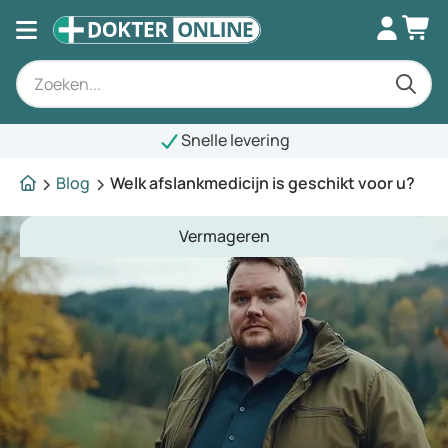
Snelle levering
Blog
Welk afslankmedicijn is geschikt voor u?
Vermageren