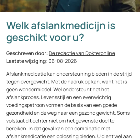
Welk afslankmedicijn is
geschikt voor u?
Geschreven door:
De redactie van Dokteronline
Laatste wijziging:
06-08-2026
Afslankmedicatie kan ondersteuning bieden in de strijd
tegen overgewicht. Met de nadruk op kan, want het is
geen wondermiddel. Wel ondersteunt het het
afslankproces. Levensstijl en een evenwichtig
voedingspatroon vormen de basis van een goede
gezondheid en de weg naar een gezond gewicht. Soms
volstaat dit echter niet om het gewenste doel te
bereiken. In dat geval kan een combinatie met
afslankmedicatie een oplossing bieden. U dient wel aan