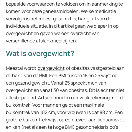
bepaalde voorwaarden te voldoen om in aanmerking te
komen voor deze geneesmiddelen. Welke medicatie
vervolgens het meest geschikt is, hangt af van de
individuele situatie. In dit artikel gaan we dieper in op
overgewicht en geven we een overzicht van
verschillende afslankmedicijnen.
Wat is overgewicht?
Meestal wordt
overgewicht
of obesitas vastgesteld aan
de hand van de BMI. Een BMI tussen 18 en 25 wijst op
een gezond gewicht. Vanaf 25 spreekt men van
overgewicht en vanaf 30 van obesitas. Dit is echter niet
allesbepalend. Artsen houden ook vaak rekening met de
buikomtrek. Voor mannen geldt een maximale
buikomtrek van 102 cm, voor vrouwen is dat 88 cm. Een
grotere buikomtrek wijst op een teveel aan lichaamsvet
en kan (net als een te hoge BMI) gezondheidsrisico’s