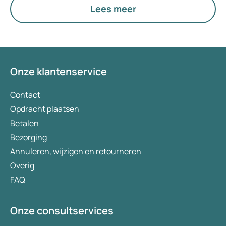
Lees meer
Onze klantenservice
Contact
Opdracht plaatsen
Betalen
Bezorging
Annuleren, wijzigen en retourneren
Overig
FAQ
Onze consultservices