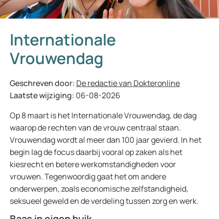
Internationale
Vrouwendag
Geschreven door:
De redactie van Dokteronline
Laatste wijziging:
06-08-2026
Op 8 maart is het Internationale Vrouwendag, de dag
waarop de rechten van de vrouw centraal staan.
Vrouwendag wordt al meer dan 100 jaar gevierd. In het
begin lag de focus daarbij vooral op zaken als het
kiesrecht en betere werkomstandigheden voor
vrouwen. Tegenwoordig gaat het om andere
onderwerpen, zoals economische zelfstandigheid,
seksueel geweld en de verdeling tussen zorg en werk.
Baas in eigen buik