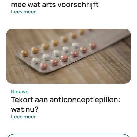
mee wat arts voorschrijft
Lees meer
Nieuws
Tekort aan anticonceptiepillen:
wat nu?
Lees meer