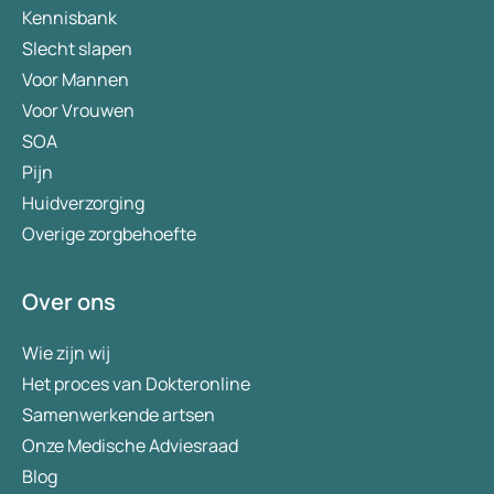
Kennisbank
Slecht slapen
Voor Mannen
Voor Vrouwen
SOA
Pijn
Huidverzorging
Overige zorgbehoefte
Over ons
Wie zijn wij
Het proces van Dokteronline
Samenwerkende artsen
Onze Medische Adviesraad
Blog