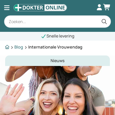
Snelle levering
Blog
Internationale Vrouwendag
Nieuws