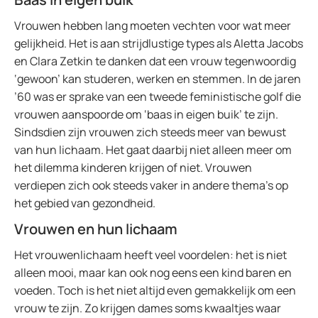
Vrouwen hebben lang moeten vechten voor wat meer
gelijkheid. Het is aan strijdlustige types als Aletta Jacobs
en Clara Zetkin te danken dat een vrouw tegenwoordig
‘gewoon’ kan studeren, werken en stemmen. In de jaren
’60 was er sprake van een tweede feministische golf die
vrouwen aanspoorde om ‘baas in eigen buik’ te zijn.
Sindsdien zijn vrouwen zich steeds meer van bewust
van hun lichaam. Het gaat daarbij niet alleen meer om
het dilemma kinderen krijgen of niet. Vrouwen
verdiepen zich ook steeds vaker in andere thema’s op
het gebied van gezondheid.
Vrouwen en hun lichaam
Het vrouwenlichaam heeft veel voordelen: het is niet
alleen mooi, maar kan ook nog eens een kind baren en
voeden. Toch is het niet altijd even gemakkelijk om een
vrouw te zijn. Zo krijgen dames soms kwaaltjes waar