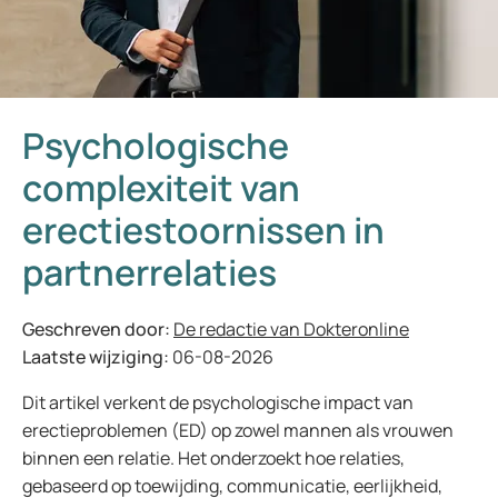
Psychologische
complexiteit van
erectiestoornissen in
partnerrelaties
Geschreven door:
De redactie van Dokteronline
Laatste wijziging:
06-08-2026
Dit artikel verkent de psychologische impact van
erectieproblemen (ED) op zowel mannen als vrouwen
binnen een relatie. Het onderzoekt hoe relaties,
gebaseerd op toewijding, communicatie, eerlijkheid,