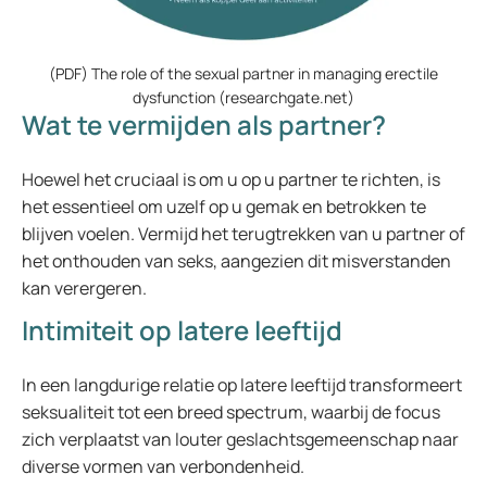
(PDF) The role of the sexual partner in managing erectile
dysfunction (researchgate.net)
Wat te vermijden als partner?
Hoewel het cruciaal is om u op u partner te richten, is
het essentieel om uzelf op u gemak en betrokken te
blijven voelen. Vermijd het terugtrekken van u partner of
het onthouden van seks, aangezien dit misverstanden
kan verergeren.
Intimiteit op latere leeftijd
In een langdurige relatie op latere leeftijd transformeert
seksualiteit tot een breed spectrum, waarbij de focus
zich verplaatst van louter geslachtsgemeenschap naar
diverse vormen van verbondenheid.