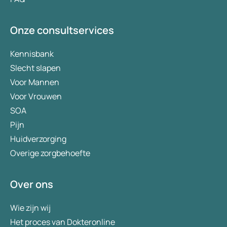
Onze consultservices
Kennisbank
Slecht slapen
Voor Mannen
Voor Vrouwen
SOA
Pijn
Huidverzorging
Overige zorgbehoefte
Over ons
Wie zijn wij
Het proces van Dokteronline