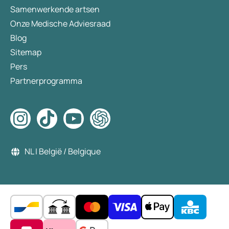
Samenwerkende artsen
Onze Medische Adviesraad
Blog
Sitemap
Pers
Partnerprogramma
NL | België / Belgique