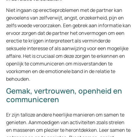
Niet ingaan op erectieproblemen met de partner kan
gevoelens van zelfverwijt, angst, onzekerheid, pijn en
zelfs woede veroorzaken. Een gebrek aan informatie kan
ervoor zorgen dat de partner het onvermogen om een
erectie te krijgen interpreteert als verminderde
seksuele interesse of als aanwijzing voor een mogelijke
affaire. Het is cruciaal om deze zorgen te erkennen en
openlijk te communiceren om misverstanden te
voorkomen en de emotionele band in de relatie te
behouden.
Gemak, vertrouwen, openheid en
communiceren
Er zijn talloze andere heerlijke manieren om samen te
genieten. Aanmoedigen van activiteiten zoals strelen
en masseren om plezier te herontdekken. Leer samen te