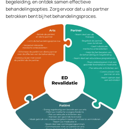
begeleiding, en ontdek samen effectieve
behandelingsopties. Zorg ervoor dat u als partner
betrokken bent bij het behandelingsproces.