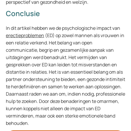
perspectief van gezondheid en welzijn.
Conclusie
In dit artikel hebben we de psychologische impact van
erectieproblemen
(ED) op zowel mannen als vrouwen in
een relatie verkend. Het belang van open
communicatie, begrip en gezamenlijke aanpak van
uitdagingen werd benadrukt. Het vermijden van
gesprekken over ED kan leiden tot misverstanden en
distantie in relaties. Het is van essentieel belang om als
partner ondersteuning te bieden, een gezonde intimiteit
te herdefiniëren en samen te werken aan oplossingen.
Daarnaast raden we aan om, indien nodig, professionele
hulp te zoeken. Door deze benaderingen te omarmen,
kunnen koppels niet alleen de impact van ED
verminderen, maar ook een sterke emotionele band
behouden.