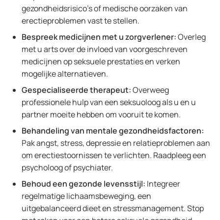
gezondheidsrisico's of medische oorzaken van
erectieproblemen vast te stellen.
Bespreek medicijnen met u zorgverlener:
Overleg
met u arts over de invloed van voorgeschreven
medicijnen op seksuele prestaties en verken
mogelijke alternatieven.
Gespecialiseerde therapeut:
Overweeg
professionele hulp van een seksuoloog als u en u
partner moeite hebben om vooruit te komen.
Behandeling van mentale gezondheidsfactoren:
Pak angst, stress, depressie en relatieproblemen aan
om erectiestoornissen te verlichten. Raadpleeg een
psycholoog of psychiater.
Behoud een gezonde levensstijl:
Integreer
regelmatige lichaamsbeweging, een
uitgebalanceerd dieet en stressmanagement. Stop