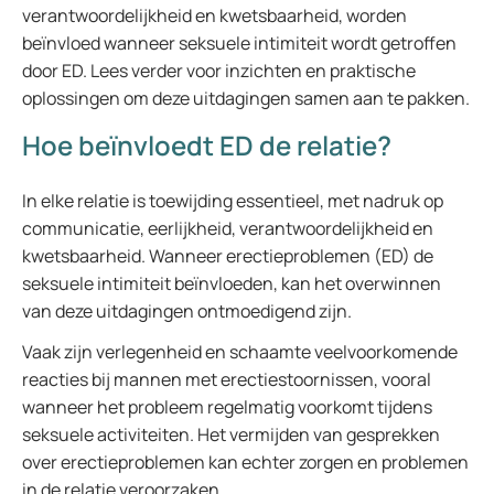
verantwoordelijkheid en kwetsbaarheid, worden
beïnvloed wanneer seksuele intimiteit wordt getroffen
door ED. Lees verder voor inzichten en praktische
oplossingen om deze uitdagingen samen aan te pakken.
Hoe beïnvloedt ED de relatie?
In elke relatie is toewijding essentieel, met nadruk op
communicatie, eerlijkheid, verantwoordelijkheid en
kwetsbaarheid. Wanneer erectieproblemen (ED) de
seksuele intimiteit beïnvloeden, kan het overwinnen
van deze uitdagingen ontmoedigend zijn.
Vaak zijn verlegenheid en schaamte veelvoorkomende
reacties bij mannen met erectiestoornissen, vooral
wanneer het probleem regelmatig voorkomt tijdens
seksuele activiteiten. Het vermijden van gesprekken
over erectieproblemen kan echter zorgen en problemen
in de relatie veroorzaken.