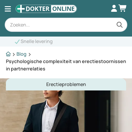
Blog
Psychologische complexiteit van erectiestoornissen
in partnerrelaties
Erectieproblemen