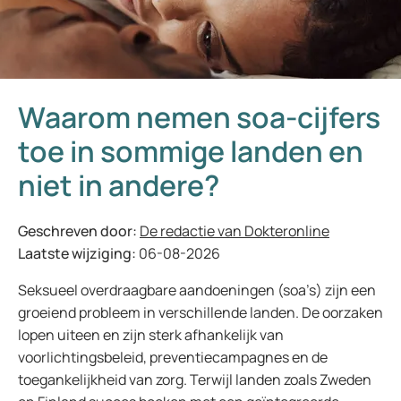
Waarom nemen soa-cijfers
toe in sommige landen en
niet in andere?
Geschreven door:
De redactie van Dokteronline
Laatste wijziging:
06-08-2026
Seksueel overdraagbare aandoeningen (soa’s) zijn een
groeiend probleem in verschillende landen. De oorzaken
lopen uiteen en zijn sterk afhankelijk van
voorlichtingsbeleid, preventiecampagnes en de
toegankelijkheid van zorg. Terwijl landen zoals Zweden