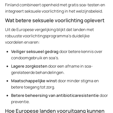
Finland combineert openheid met gratis soa-testen en
integreert seksuele voorlichting in het welzijnsbeleid.
Wat betere seksuele voorlichting oplevert
Uit de Europese vergelijking blijkt dat landen met
robuuste voorlichtingsprogramma’s duidelijke
voordelen ervaren:
Veiliger seksueel gedrag
door betere kennis over
condoomgebruik en soa’s.
Lagere zorgkosten
door een afname in soa-
gerelateerde behandelingen.
Maatschappelijke winst
door minder stigma en
betere toegang tot zorg.
Betere beheersing van antibioticaresistentie
door
preventie.
Hoe Europese landen vooruitgang kunnen