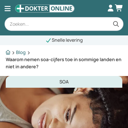
Snelle levering
Blog
Waarom nemen soa-cijfers toe in sommige landen en
niet in andere?
SOA