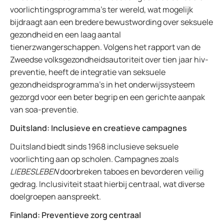
voorlichtingsprogramma’s ter wereld, wat mogelijk
bijdraagt aan een bredere bewustwording over seksuele
gezondheid en een laag aantal
tienerzwangerschappen. Volgens het rapport van de
Zweedse volksgezondheidsautoriteit over tien jaar hiv-
preventie, heeft de integratie van seksuele
gezondheidsprogramma’s in het onderwijssysteem
gezorgd voor een beter begrip en een gerichte aanpak
van soa-preventie.
Duitsland: Inclusieve en creatieve campagnes
Duitsland biedt sinds 1968 inclusieve seksuele
voorlichting aan op scholen. Campagnes zoals
LIEBESLEBEN
doorbreken taboes en bevorderen veilig
gedrag. Inclusiviteit staat hierbij centraal, wat diverse
doelgroepen aanspreekt.
Finland: Preventieve zorg centraal