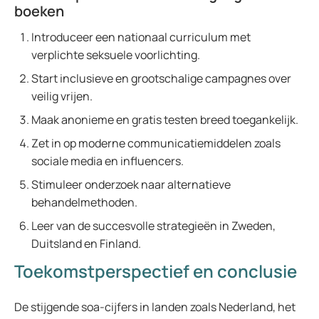
boeken
Introduceer een nationaal curriculum met
verplichte seksuele voorlichting.
Start inclusieve en grootschalige campagnes over
veilig vrijen.
Maak anonieme en gratis testen breed toegankelijk.
Zet in op moderne communicatiemiddelen zoals
sociale media en influencers.
Stimuleer onderzoek naar alternatieve
behandelmethoden.
Leer van de succesvolle strategieën in Zweden,
Duitsland en Finland.
Toekomstperspectief en conclusie
De stijgende soa-cijfers in landen zoals Nederland, het