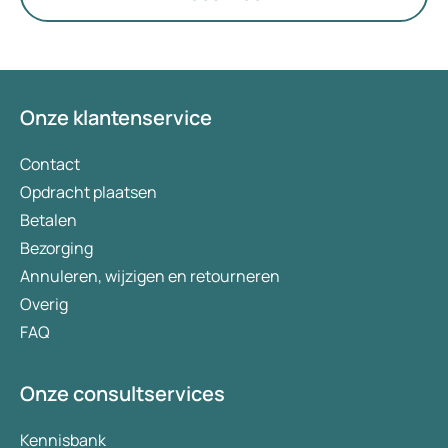
Onze klantenservice
Contact
Opdracht plaatsen
Betalen
Bezorging
Annuleren, wijzigen en retourneren
Overig
FAQ
Onze consultservices
Kennisbank