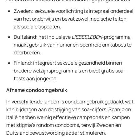
Zweden: seksuele voorlichting is integraal onderdeel
van het onderwijs en bevat zowel medische feiten
als sociale aspecten.
Duitsland: het inclusieve
LIEBESLEBEN
-programma
maakt gebruik van humor en openheid om taboes te
doorbreken.
Finland: integreert seksuele gezondheid binnen
bredere welzijnsprogramma’s en biedt gratis soa-
tests aan jongeren.
Afname condoomgebruik
In verschillende landen is condoomgebruik gedaald, wat
kan bijdragen aan de stijging van soa-cijfers. Spanje en
Italië hebben weinig effectieve campagnes en kampen
met stigma’s rondom condooms, terwijl Zweden en
Duitsland bewustwording actief stimuleren.