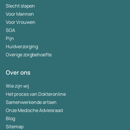
Slecht slapen
Voor Mannen
Voor Vrouwen
SOA
Pijn
Huidverzorging
Overige zorgbehoefte
Over ons
Wie zijn wij
Het proces van Dokteronline
Samenwerkende artsen
Onze Medische Adviesraad
Blog
Sitemap