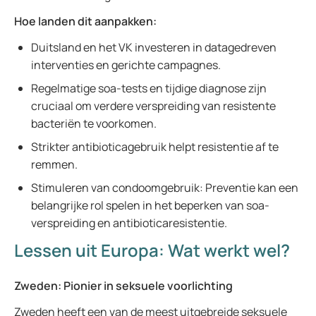
Hoe landen dit aanpakken:
Duitsland en het VK investeren in datagedreven
interventies en gerichte campagnes.
Regelmatige soa-tests en tijdige diagnose zijn
cruciaal om verdere verspreiding van resistente
bacteriën te voorkomen.
Strikter antibioticagebruik helpt resistentie af te
remmen.
Stimuleren van condoomgebruik: Preventie kan een
belangrijke rol spelen in het beperken van soa-
verspreiding en antibioticaresistentie.
Lessen uit Europa: Wat werkt wel?
Zweden: Pionier in seksuele voorlichting
Zweden heeft een van de meest uitgebreide seksuele