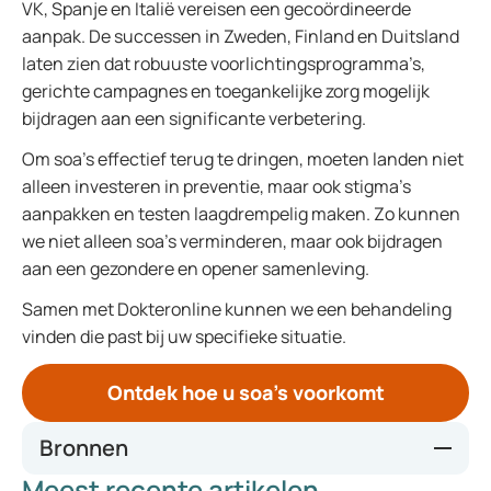
VK, Spanje en Italië vereisen een gecoördineerde
aanpak. De successen in Zweden, Finland en Duitsland
laten zien dat robuuste voorlichtingsprogramma’s,
gerichte campagnes en toegankelijke zorg mogelijk
bijdragen aan een significante verbetering.
Om soa’s effectief terug te dringen, moeten landen niet
alleen investeren in preventie, maar ook stigma’s
aanpakken en testen laagdrempelig maken. Zo kunnen
we niet alleen soa’s verminderen, maar ook bijdragen
aan een gezondere en opener samenleving.
Samen met Dokteronline kunnen we een behandeling
vinden die past bij uw specifieke situatie.
Ontdek hoe u soa’s voorkomt
Bronnen
Meest recente artikelen