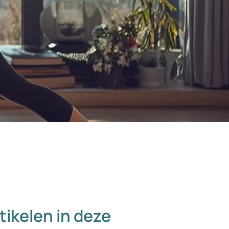
tikelen in deze