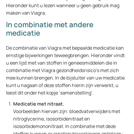
Hieronder kunt u lezen wanneer u geen gebruik mag
maken van Viagra.
In combinatie met andere
medicatie
De combinatie van Viagra met bepaalde medicatie kan
ernstige bijwerkingen teweegbrengen. Hieronder vindt
u een lijst met van stoffen in geneesmiddelen die in
combinatie met Viagra gezondheidsrisico’s met zich
mee kunnen brengen. In de bijsluiter van uw medicatie
kunt u nagaan of deze stoffen hierin zijn verwerkt, u
leest dit onder het kopje ‘samenstelling’.
Medicatie met nitraat.
Voorbeelden hiervan zijn: bloedvatverwijders met
nitroglycerine, isosorbidenitraat en
isosorbidemononitraat. In combinatie met deze
stoffen kunnen er ernstige bijwerkingen ontstaan;