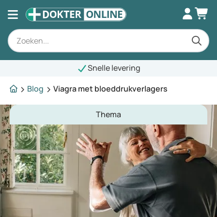
Snelle levering
Blog
Viagra met bloeddrukverlagers
Thema