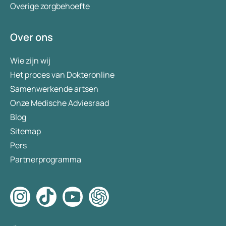
Overige zorgbehoefte
Over ons
Wie zijn wij
Het proces van Dokteronline
Samenwerkende artsen
Onze Medische Adviesraad
Blog
Sitemap
Pers
Partnerprogramma