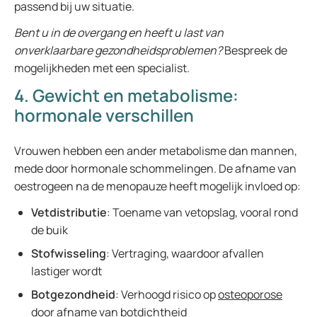
passend bij uw situatie.
Bent u in de overgang en heeft u last van
onverklaarbare gezondheidsproblemen?
Bespreek de
mogelijkheden met een specialist.
4. Gewicht en metabolisme:
hormonale verschillen
Vrouwen hebben een ander metabolisme dan mannen,
mede door hormonale schommelingen. De afname van
oestrogeen na de menopauze heeft mogelijk invloed op:
Vetdistributie
: Toename van vetopslag, vooral rond
de buik
Stofwisseling
: Vertraging, waardoor afvallen
lastiger wordt
Botgezondheid
: Verhoogd risico op
osteoporose
door afname van botdichtheid