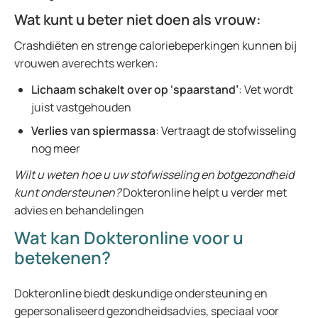
Wat kunt u beter niet doen als vrouw:
Crashdiëten en strenge caloriebeperkingen kunnen bij
vrouwen averechts werken:
Lichaam schakelt over op ‘spaarstand’
: Vet wordt
juist vastgehouden
Verlies van spiermassa
: Vertraagt de stofwisseling
nog meer
Wilt u weten hoe u uw stofwisseling en botgezondheid
kunt ondersteunen?
Dokteronline helpt u verder met
advies en behandelingen
Wat kan Dokteronline voor u
betekenen?
Dokteronline biedt deskundige ondersteuning en
gepersonaliseerd gezondheidsadvies, speciaal voor