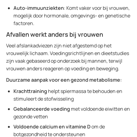
Auto-immuunziekten
: Komt vaker voor bij vrouwen,
mogelijk door hormonale, omgevings- en genetische
factoren.
Afvallen werkt anders bij vrouwen
Veel afslankadviezen zijn niet afgestemd op het
vrouwelijk lichaam. Voedingsrichtlijnen en dieetstudies
zijn vaak gebaseerd op onderzoek bij mannen, terwijl
vrouwen anders reageren op voeding en beweging.
Duurzame aanpak voor een gezond metabolisme:
Krachttraining
helpt spiermassa te behouden en
stimuleert de stofwisseling
Gebalanceerde voeding
met voldoende eiwitten en
gezonde vetten
Voldoende calcium en vitamine D
om de
botgezondheid te ondersteunen