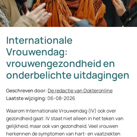
Internationale
Vrouwendag:
vrouwengezondheid en
onderbelichte uitdagingen
Geschreven door:
De redactie van Dokteronline
Laatste wijziging:
06-08-2026
Waarom Internationale Vrouwendag (IV) ook over
gezondheid gaat: IV staat niet alleen in het teken van
gelijkheid, maar ook van gezondheid. Veel vrouwen
herkennen de symptomen van hart- en vaatziekten