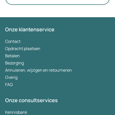
Onze klantenservice
Contact
Opdracht plaatsen
Betalen
Bezorging
Annuleren, wijzigen en retourneren
Overig
FAQ
Onze consultservices
Kennisbank