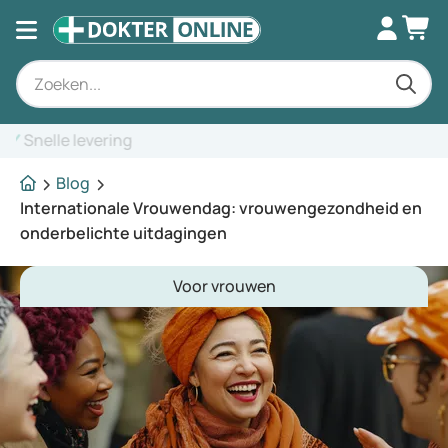
Deskundig advies
Blog
Internationale Vrouwendag: vrouwengezondheid en
onderbelichte uitdagingen
Voor vrouwen