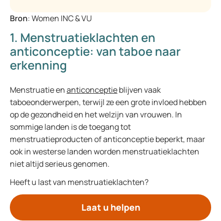
Bron
: Women INC & VU
1. Menstruatieklachten en
anticonceptie: van taboe naar
erkenning
Menstruatie en
anticonceptie
blijven vaak
taboeonderwerpen, terwijl ze een grote invloed hebben
op de gezondheid en het welzijn van vrouwen. In
sommige landen is de toegang tot
menstruatieproducten of anticonceptie beperkt, maar
ook in westerse landen worden menstruatieklachten
niet altijd serieus genomen.
Heeft u last van menstruatieklachten?
Laat u helpen