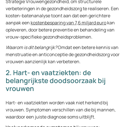
Strategie Vrouwengezondheid, om structurele
verbeteringen in de gezondheidszorg te realiseren. Een
kosten-batenanalyse toont aan dat een gerichtere
aanpak een
kostenbesparing van 7,6 miljard euro
kan
opleveren, door betere preventie en behandeling van
vrouw-specifieke gezondheidsproblemen.
Waarom is dit belangrijk?
Omdat een betere kennis van
menstruatie en anticonceptie de gezondheidszorg voor
vrouwen aanzienlijk kan verbeteren.
2. Hart- en vaatziekten: de
belangrijkste doodsoorzaak bij
vrouwen
Hart- en vaatziekten worden vaak niet herkend bij
vrouwen. Symptomen verschillen van die bij mannen,
waardoor een juiste diagnose soms uitblijft.