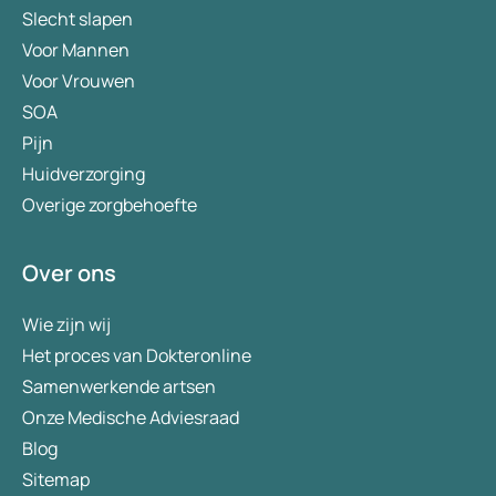
Slecht slapen
Voor Mannen
Voor Vrouwen
SOA
Pijn
Huidverzorging
Overige zorgbehoefte
Over ons
Wie zijn wij
Het proces van Dokteronline
Samenwerkende artsen
Onze Medische Adviesraad
Blog
Sitemap