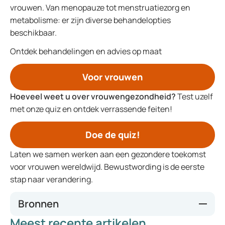
vrouwen. Van menopauze tot menstruatiezorg en
metabolisme: er zijn diverse behandelopties
beschikbaar.
Ontdek behandelingen en advies op maat
Voor vrouwen
Hoeveel weet u over vrouwengezondheid?
Test uzelf
met onze quiz en ontdek verrassende feiten!
Doe de quiz!
Laten we samen werken aan een gezondere toekomst
voor vrouwen wereldwijd. Bewustwording is de eerste
stap naar verandering.
Bronnen
Meest recente artikelen