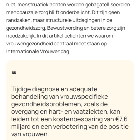
niet, menstruatieklachten worden gebagatelliseerd en
menopauzale zorg blijft onderbelicht. Dit zijn geen
randzaken, maar structurele uitdagingen in de
gezondheidszorg. Bewustwording en betere zorg zijn
noodzakelijk. In dit artikel belichten we waarom
vrouwengezondheid centraal moet staan op
Internationale Vrouwendag
Tijdige diagnose en adequate
behandeling van vrouwspecifieke
gezondheidsproblemen, zoals de
overgang en hart- en vaatziekten, kan
leiden tot een kostenbesparing van €7,6
miljard en een verbetering van de positie
van vrouwen.