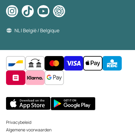
NL | België / Belgique
Privacybeleid
Algemene voorwaarden