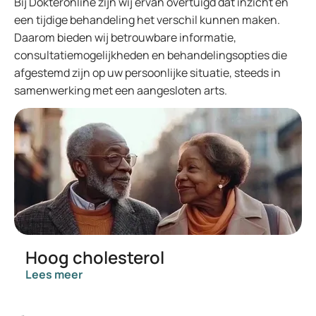
Bij Dokteronline zijn wij ervan overtuigd dat inzicht en
een tijdige behandeling het verschil kunnen maken.
Daarom bieden wij betrouwbare informatie,
consultatiemogelijkheden en behandelingsopties die
afgestemd zijn op uw persoonlijke situatie, steeds in
samenwerking met een aangesloten arts.
Hoog cholesterol
Lees meer