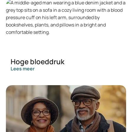
Hoge bloeddruk
Lees meer