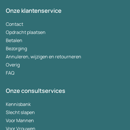
Onze klantenservice
Contact
Opdracht plaatsen
Betalen
Bezorging
Annuleren, wijzigen en retourneren
Overig
FAQ
Onze consultservices
Kennisbank
Slecht slapen
Voor Mannen
Voor Vrouwen