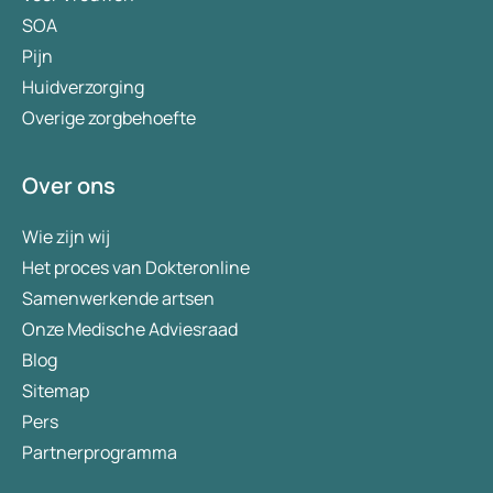
SOA
Pijn
Huidverzorging
Overige zorgbehoefte
Over ons
Wie zijn wij
Het proces van Dokteronline
Samenwerkende artsen
Onze Medische Adviesraad
Blog
Sitemap
Pers
Partnerprogramma