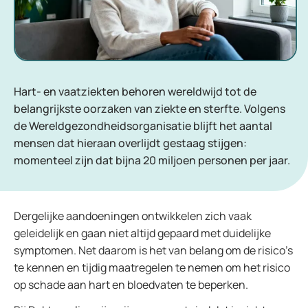
Hart- en vaatziekten behoren wereldwijd tot de
belangrijkste oorzaken van ziekte en sterfte. Volgens
de Wereldgezondheidsorganisatie blijft het aantal
mensen dat hieraan overlijdt gestaag stijgen:
momenteel zijn dat bijna 20 miljoen personen per jaar.
Dergelijke aandoeningen ontwikkelen zich vaak
geleidelijk en gaan niet altijd gepaard met duidelijke
symptomen. Net daarom is het van belang om de risico’s
te kennen en tijdig maatregelen te nemen om het risico
op schade aan hart en bloedvaten te beperken.