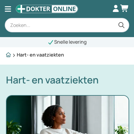
Snelle levering
Hart- en vaatziekten
Hart- en vaatziekten