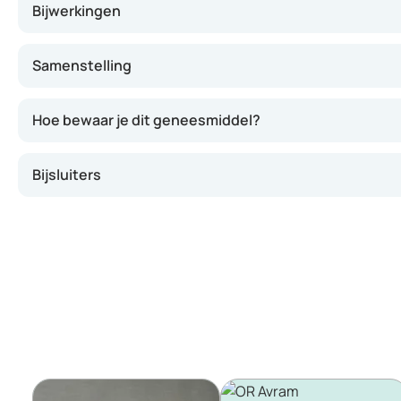
Bijwerkingen
Samenstelling
Hoe bewaar je dit geneesmiddel?
Bijsluiters