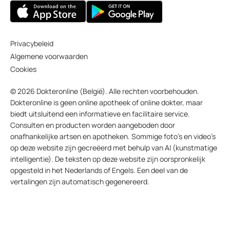
Privacybeleid
Algemene voorwaarden
Cookies
© 2026 Dokteronline (België). Alle rechten voorbehouden.
Dokteronline is geen online apotheek of online dokter, maar
biedt uitsluitend een informatieve en facilitaire service.
Consulten en producten worden aangeboden door
onafhankelijke artsen en apotheken. Sommige foto’s en video’s
op deze website zijn gecreëerd met behulp van AI (kunstmatige
intelligentie). De teksten op deze website zijn oorspronkelijk
opgesteld in het Nederlands of Engels. Een deel van de
vertalingen zijn automatisch gegenereerd.