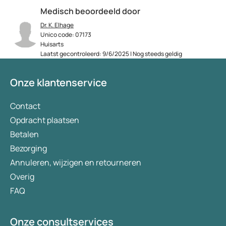
Medisch beoordeeld door
Dr. K. Elhage
Unico code: 07173
Huisarts
Laatst gecontroleerd: 9/6/2025 | Nog steeds geldig
Onze klantenservice
Contact
Opdracht plaatsen
Betalen
Bezorging
Annuleren, wijzigen en retourneren
Overig
FAQ
Onze consultservices