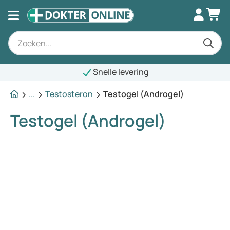
Snelle levering
...
Testosteron
Testogel (Androgel)
Testogel (Androgel)