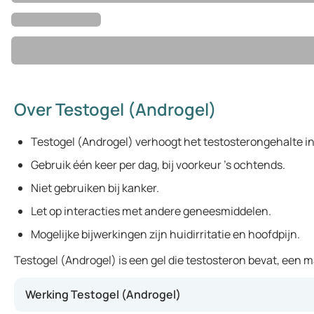
Over Testogel (Androgel)
Testogel (Androgel) verhoogt het testosterongehalte in
Gebruik één keer per dag, bij voorkeur 's ochtends.
Niet gebruiken bij kanker.
Let op interacties met andere geneesmiddelen.
Mogelijke bijwerkingen zijn huidirritatie en hoofdpijn.
Testogel (Androgel) is een gel die testosteron bevat, ee
Werking Testogel (Androgel)