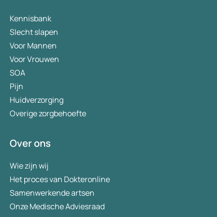
Kennisbank
Slecht slapen
Voor Mannen
Voor Vrouwen
SOA
Pijn
Huidverzorging
Overige zorgbehoefte
Over ons
Wie zijn wij
Het proces van Dokteronline
Samenwerkende artsen
Onze Medische Adviesraad