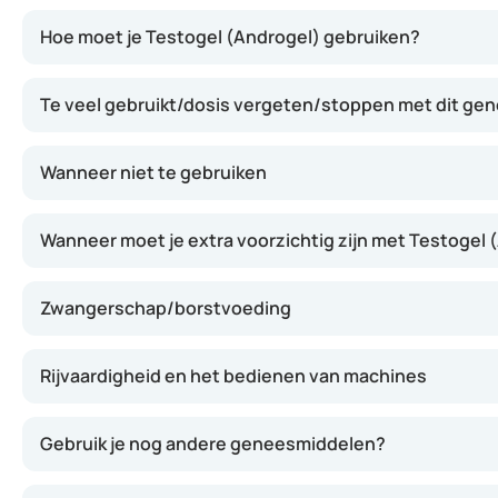
Testogel wordt via de huid opgenomen en verhoogt het te
Hoe moet je Testogel (Androgel) gebruiken?
Te veel gebruikt/dosis vergeten/stoppen met dit ge
Wanneer niet te gebruiken
Wanneer moet je extra voorzichtig zijn met Testogel 
Zwangerschap/borstvoeding
Rijvaardigheid en het bedienen van machines
Gebruik je nog andere geneesmiddelen?