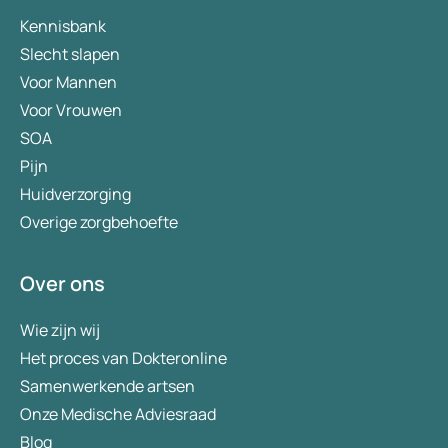
Kennisbank
Slecht slapen
Voor Mannen
Voor Vrouwen
SOA
Pijn
Huidverzorging
Overige zorgbehoefte
Over ons
Wie zijn wij
Het proces van Dokteronline
Samenwerkende artsen
Onze Medische Adviesraad
Blog