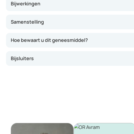
Bijwerkingen
Samenstelling
Hoe bewaart u dit geneesmiddel?
Bijsluiters