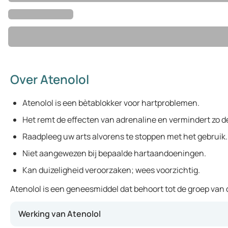
Over Atenolol
Atenolol is een bètablokker voor hartproblemen.
Het remt de effecten van adrenaline en vermindert zo de
Raadpleeg uw arts alvorens te stoppen met het gebruik.
Niet aangewezen bij bepaalde hartaandoeningen.
Kan duizeligheid veroorzaken; wees voorzichtig.
Atenolol is een geneesmiddel dat behoort tot de groep van
Werking van Atenolol