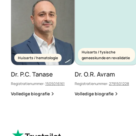
Huisarts / fysische
Huisarts / hematologie
geneeskunde en revalidatie
Dr. P.C. Tanase
Dr. O.R. Avram
Registratienummer:
1505016161
Registratienummer:
2791501228
Volledige biografie
Volledige biografie