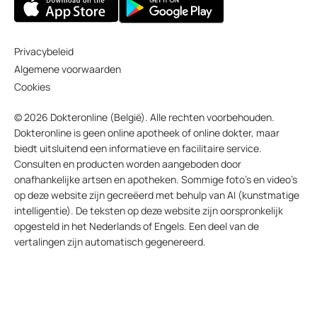
Privacybeleid
Algemene voorwaarden
Cookies
© 2026 Dokteronline (België). Alle rechten voorbehouden.
Dokteronline is geen online apotheek of online dokter, maar
biedt uitsluitend een informatieve en facilitaire service.
Consulten en producten worden aangeboden door
onafhankelijke artsen en apotheken. Sommige foto’s en video’s
op deze website zijn gecreëerd met behulp van AI (kunstmatige
intelligentie). De teksten op deze website zijn oorspronkelijk
opgesteld in het Nederlands of Engels. Een deel van de
vertalingen zijn automatisch gegenereerd.