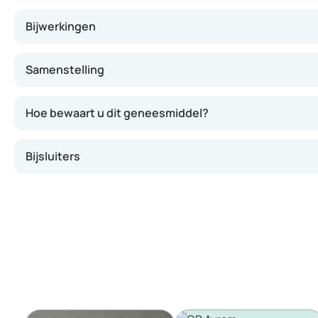
Bijwerkingen
Samenstelling
Hoe bewaart u dit geneesmiddel?
Bijsluiters