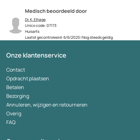
Medisch beoordeeld door
Dr. K. Elhage
Unico code: 07173
Huisarts
Laatst gecontroleerd: 6/6/2025 | Nog steeds geldig
Onze klantenservice
Contact
Opdracht plaatsen
Betalen
Bezorging
Annuleren, wijzigen en retourneren
Overig
FAQ