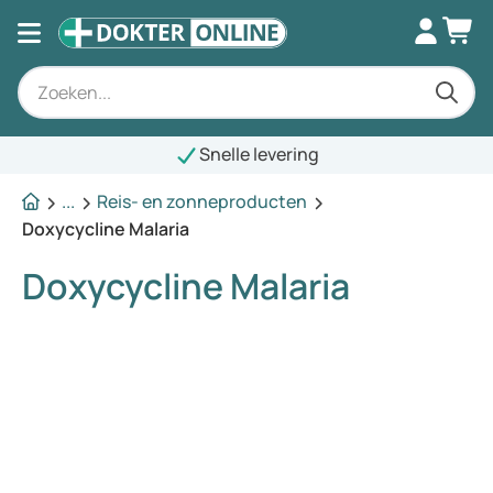
Snelle levering
...
Reis- en zonneproducten
Doxycycline Malaria
Doxycycline Malaria