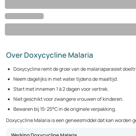
Over Doxycycline Malaria
Doxycycline remt de groei van de malariaparasiet doeltr
Neem dagelijks in met water tijdens de maaltijd.
Start met innemen 1 à 2 dagen voor vertrek.
Niet geschikt voor zwangere vrouwen of kinderen.
Bewaren bij 15-25°C in de originele verpakking.
Doxycycline Malaria is een geneesmiddel dat kan worden geb
Werking Doxycycline Malaria