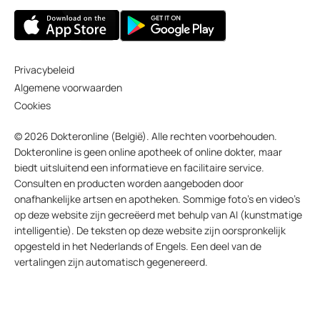
Privacybeleid
Algemene voorwaarden
Cookies
© 2026 Dokteronline (België). Alle rechten voorbehouden.
Dokteronline is geen online apotheek of online dokter, maar
biedt uitsluitend een informatieve en facilitaire service.
Consulten en producten worden aangeboden door
onafhankelijke artsen en apotheken. Sommige foto’s en video’s
op deze website zijn gecreëerd met behulp van AI (kunstmatige
intelligentie). De teksten op deze website zijn oorspronkelijk
opgesteld in het Nederlands of Engels. Een deel van de
vertalingen zijn automatisch gegenereerd.