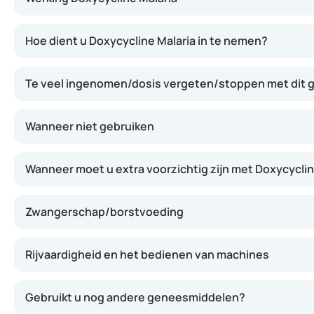
Dit middel remt de groei van de malariaparasiet in het b
Hoe dient u Doxycycline Malaria in te nemen?
Te veel ingenomen/dosis vergeten/stoppen met dit
Wanneer niet gebruiken
Wanneer moet u extra voorzichtig zijn met Doxycyclin
Zwangerschap/borstvoeding
Rijvaardigheid en het bedienen van machines
Gebruikt u nog andere geneesmiddelen?