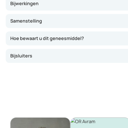
Bijwerkingen
Samenstelling
Hoe bewaart u dit geneesmiddel?
Bijsluiters