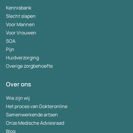
Kennisbank
Slecht slapen
Voor Mannen
Voor Vrouwen
SOA
Pijn
Huidverzorging
Overige zorgbehoefte
Over ons
Wie zijn wij
Het proces van Dokteronline
Samenwerkende artsen
Onze Medische Adviesraad
Blog