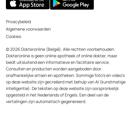
Privacybeleid
Algemene voorwaarden
Cookies
© 2026 Dokteronline (België). Alle rechten voorbehouden.
Dokteronline is geen online apotheek of online dokter, maar
biedt uitsluitend een informatieve en facilitaire service.
Consulten en producten worden aangeboden door
onafhankelijke artsen en apotheken. Sommige foto’s en video’s
op deze website zijn gecreëerd met behulp van AI (kunstmatige
intelligentie). De teksten op deze website zijn oorspronkelijk
opgesteld in het Nederlands of Engels. Een deel van de
vertalingen zijn automatisch gegenereerd.