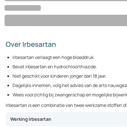
Over Irbesartan
Irbesartan verlaagt een hoge bloeddruk.
Bevat irbesartan en hydrochloorthiazide.
Niet geschikt voor kinderen jonger dan 18 jaar.
Dagelijks innemen, volg het advies van de arts nauwgez
Wees voorzichtig bij zwangerschap en mogelijke bijwer
Irbesartan is een combinatie van twee werkzame stoffen die
Werking Irbesartan