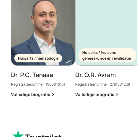
Huisarts / fysische
Huisarts / hematologie
geneeskunde en revalidatie
Dr. P.C. Tanase
Dr. O.R. Avram
Registratienummer:
1505016161
Registratienummer:
2791501228
Volledige biografie
Volledige biografie