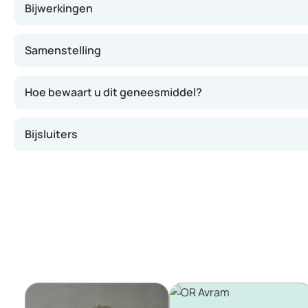
Bijwerkingen
Samenstelling
Hoe bewaart u dit geneesmiddel?
Bijsluiters