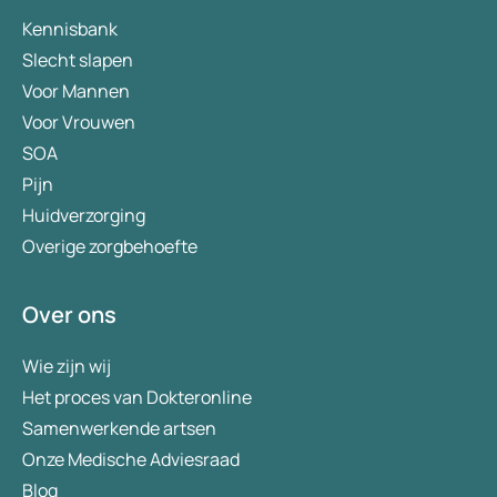
Kennisbank
Slecht slapen
Voor Mannen
Voor Vrouwen
SOA
Pijn
Huidverzorging
Overige zorgbehoefte
Over ons
Wie zijn wij
Het proces van Dokteronline
Samenwerkende artsen
Onze Medische Adviesraad
Blog