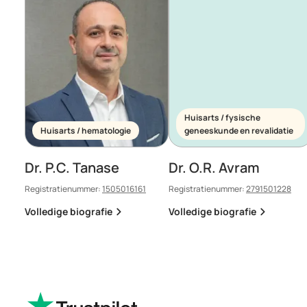
Huisarts / fysische
Huisarts / hematologie
geneeskunde en revalidatie
Dr. P.C. Tanase
Dr. O.R. Avram
Registratienummer:
1505016161
Registratienummer:
2791501228
Volledige biografie
Volledige biografie