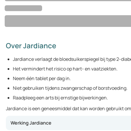
Over Jardiance
Jardiance verlaagt de bloedsuikerspiegel bij type 2-diab
Het vermindert het risico op hart- en vaatziekten.
Neem één tablet per dag in.
Niet gebruiken tijdens zwangerschap of borstvoeding.
Raadpleeg een arts bij ernstige bijwerkingen.
Jardiance is een geneesmiddel dat kan worden gebruikt om 
Werking Jardiance