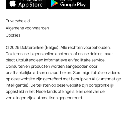
Privacybeleid
Algemene voorwaarden
Cookies
© 2026 Dokteronline (België). Alle rechten voorbehouden.
Dokteronline is geen online apotheek of online dokter, maar
biedt uitsluitend een informatieve en facilitaire service.
Consulten en producten worden aangeboden door
onafhankelijke artsen en apotheken. Sommige foto’s en video’s
op deze website zijn gecreëerd met behulp van AI (kunstmatige
intelligentie). De teksten op deze website zijn oorspronkelijk
opgesteld in het Nederlands of Engels. Een deel van de
vertalingen zijn automatisch gegenereerd.