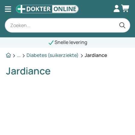
Snelle levering
...
Diabetes (suikerziekte)
Jardiance
Jardiance