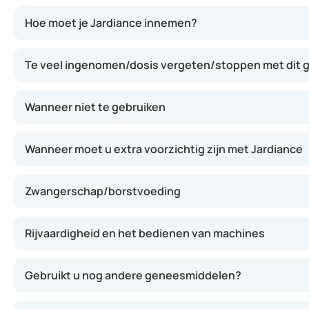
Jardiance werkt door de werking van een specifiek eiwit 
Hoe moet je Jardiance innemen?
Te veel ingenomen/dosis vergeten/stoppen met dit
Wanneer niet te gebruiken
Wanneer moet u extra voorzichtig zijn met Jardiance
Zwangerschap/borstvoeding
Rijvaardigheid en het bedienen van machines
Gebruikt u nog andere geneesmiddelen?