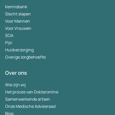
Kennisbank
Slecht slapen
Voor Mannen
Voor Vrouwen
SOA
Pijn
Huidverzorging
Overige zorgbehoefte
Over ons
Wie zijn wij
Het proces van Dokteronline
Samenwerkende artsen
Onze Medische Adviesraad
Blog