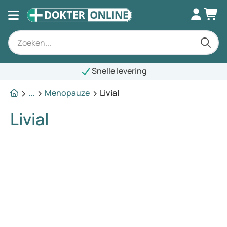
Snelle levering
...
Menopauze
Livial
Livial