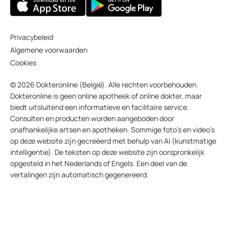
Privacybeleid
Algemene voorwaarden
Cookies
© 2026 Dokteronline (België). Alle rechten voorbehouden.
Dokteronline is geen online apotheek of online dokter, maar
biedt uitsluitend een informatieve en facilitaire service.
Consulten en producten worden aangeboden door
onafhankelijke artsen en apotheken. Sommige foto’s en video’s
op deze website zijn gecreëerd met behulp van AI (kunstmatige
intelligentie). De teksten op deze website zijn oorspronkelijk
opgesteld in het Nederlands of Engels. Een deel van de
vertalingen zijn automatisch gegenereerd.