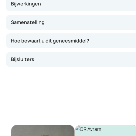
Bijwerkingen
Samenstelling
Hoe bewaart u dit geneesmiddel?
Bijsluiters