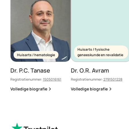
Huisarts / fysische
Huisarts / hematologie
geneeskunde en revalidatie
Dr. P.C. Tanase
Dr. O.R. Avram
Registratienummer:
1505016161
Registratienummer:
2791501228
Volledige biografie
Volledige biografie