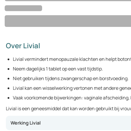
Over Livial
Livial vermindert menopauzale klachten en helpt boton
Neem dagelijks 1 tablet op een vast tijdstip.
Niet gebruiken tijdens zwangerschap en borstvoeding.
Livial kan een wisselwerking vertonen met andere gen
Vaak voorkomende bijwerkingen: vaginale afscheiding, 
Livial is een geneesmiddel dat kan worden gebruikt bij vr
Werking Livial