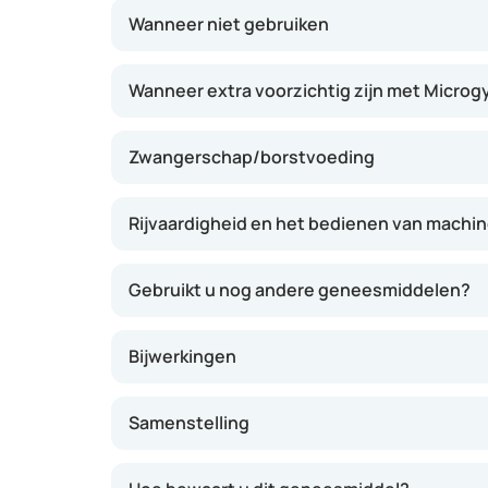
Wanneer niet gebruiken
Wanneer extra voorzichtig zijn met Microg
Zwangerschap/borstvoeding
Rijvaardigheid en het bedienen van machi
Gebruikt u nog andere geneesmiddelen?
Bijwerkingen
Samenstelling