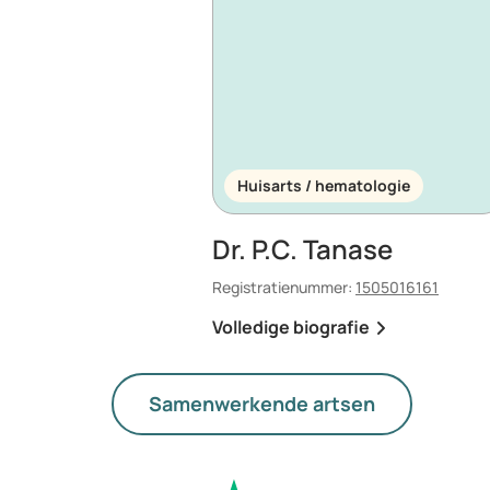
Huisarts / hematologie
Dr. P.C. Tanase
Registratienummer:
1505016161
Volledige biografie
Samenwerkende artsen