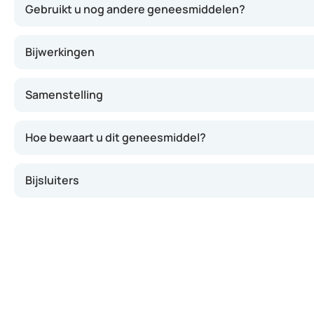
Gebruikt u nog andere geneesmiddelen?
Bijwerkingen
Samenstelling
Hoe bewaart u dit geneesmiddel?
Bijsluiters