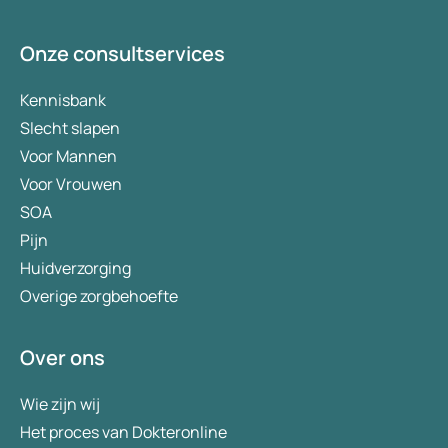
Onze consultservices
Kennisbank
Slecht slapen
Voor Mannen
Voor Vrouwen
SOA
Pijn
Huidverzorging
Overige zorgbehoefte
Over ons
Wie zijn wij
Het proces van Dokteronline