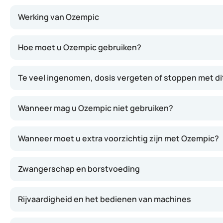
Werking van Ozempic
Ozempic bevat semaglutide, een stof die de werking van 
Hoe moet u Ozempic gebruiken?
Te veel ingenomen, dosis vergeten of stoppen met d
Wanneer mag u Ozempic niet gebruiken?
Wanneer moet u extra voorzichtig zijn met Ozempic?
Zwangerschap en borstvoeding
Rijvaardigheid en het bedienen van machines