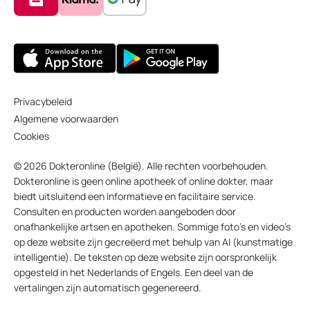
Privacybeleid
Algemene voorwaarden
Cookies
© 2026 Dokteronline (België). Alle rechten voorbehouden.
Dokteronline is geen online apotheek of online dokter, maar
biedt uitsluitend een informatieve en facilitaire service.
Consulten en producten worden aangeboden door
onafhankelijke artsen en apotheken. Sommige foto’s en video’s
op deze website zijn gecreëerd met behulp van AI (kunstmatige
intelligentie). De teksten op deze website zijn oorspronkelijk
opgesteld in het Nederlands of Engels. Een deel van de
vertalingen zijn automatisch gegenereerd.