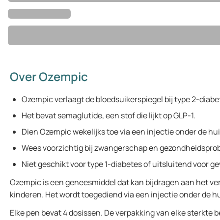
Over Ozempic
Ozempic verlaagt de bloedsuikerspiegel bij type 2-diabe
Het bevat semaglutide, een stof die lijkt op GLP-1.
Dien Ozempic wekelijks toe via een injectie onder de hui
Wees voorzichtig bij zwangerschap en gezondheidspro
Niet geschikt voor type 1-diabetes of uitsluitend voor ge
Ozempic is een geneesmiddel dat kan bijdragen aan het ver
kinderen. Het wordt toegediend via een injectie onder de 
Elke pen bevat 4 dosissen. De verpakking van elke sterkte 