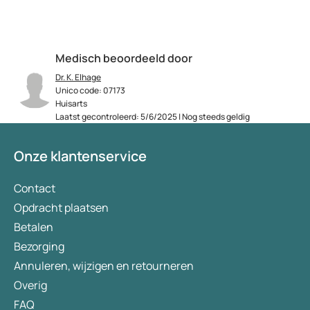
Medisch beoordeeld door
Dr. K. Elhage
Unico code: 07173
Huisarts
Laatst gecontroleerd: 5/6/2025 | Nog steeds geldig
Onze klantenservice
Contact
Opdracht plaatsen
Betalen
Bezorging
Annuleren, wijzigen en retourneren
Overig
FAQ