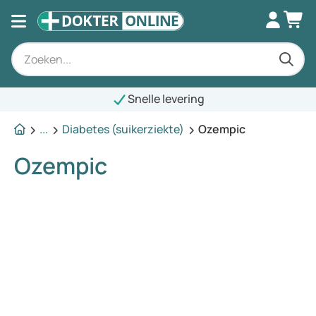
Snelle levering
...
Diabetes (suikerziekte)
Ozempic
Ozempic