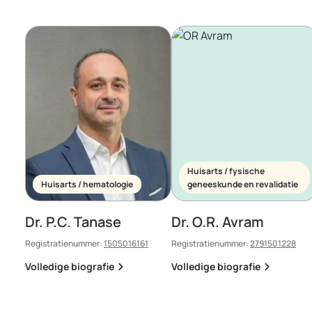
Huisarts / fysische
Huisarts / hematologie
geneeskunde en revalidatie
Dr. P.C. Tanase
Dr. O.R. Avram
Registratienummer:
1505016161
Registratienummer:
2791501228
Volledige biografie
Volledige biografie