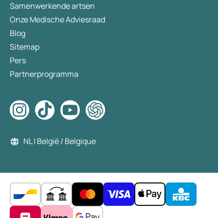
Samenwerkende artsen
Onze Medische Adviesraad
Blog
Sitemap
Pers
Partnerprogramma
NL | België / Belgique