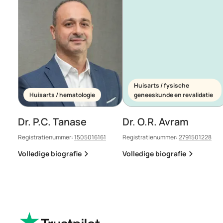
Huisarts / fysische
Huisarts / hematologie
geneeskunde en revalidatie
Dr. P.C. Tanase
Dr. O.R. Avram
Registratienummer:
1505016161
Registratienummer:
2791501228
Volledige biografie
Volledige biografie