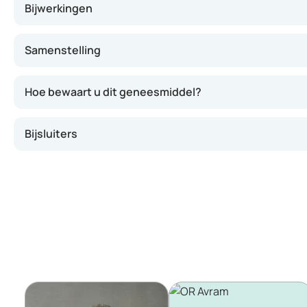
Bijwerkingen
Samenstelling
Hoe bewaart u dit geneesmiddel?
Bijsluiters