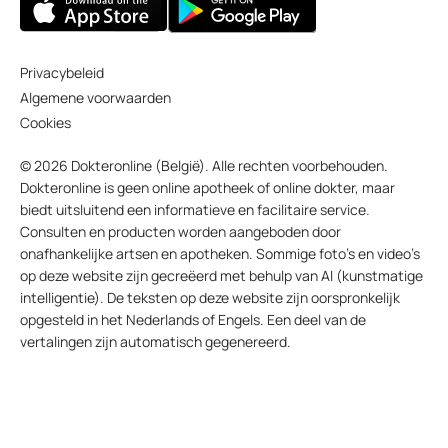
Privacybeleid
Algemene voorwaarden
Cookies
© 2026 Dokteronline (België). Alle rechten voorbehouden.
Dokteronline is geen online apotheek of online dokter, maar
biedt uitsluitend een informatieve en facilitaire service.
Consulten en producten worden aangeboden door
onafhankelijke artsen en apotheken. Sommige foto’s en video’s
op deze website zijn gecreëerd met behulp van AI (kunstmatige
intelligentie). De teksten op deze website zijn oorspronkelijk
opgesteld in het Nederlands of Engels. Een deel van de
vertalingen zijn automatisch gegenereerd.