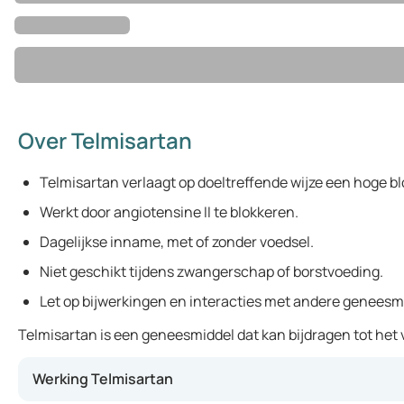
Over Telmisartan
Telmisartan verlaagt op doeltreffende wijze een hoge b
Werkt door angiotensine II te blokkeren.
Dagelijkse inname, met of zonder voedsel.
Niet geschikt tijdens zwangerschap of borstvoeding.
Let op bijwerkingen en interacties met andere geneesm
Telmisartan is een geneesmiddel dat kan bijdragen tot het
Werking Telmisartan