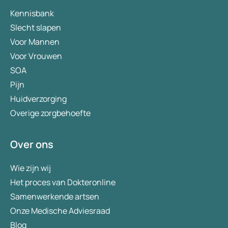
Kennisbank
Slecht slapen
Voor Mannen
Voor Vrouwen
SOA
Pijn
Huidverzorging
Overige zorgbehoefte
Over ons
Wie zijn wij
Het proces van Dokteronline
Samenwerkende artsen
Onze Medische Adviesraad
Blog