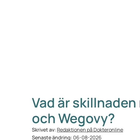
Vad är skillnade
och Wegovy?
Skrivet av:
Redaktionen på Dokteronline
Senaste ändring:
06-08-2026