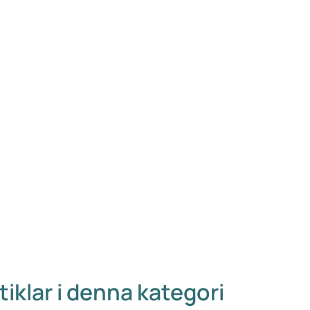
tiklar i denna kategori