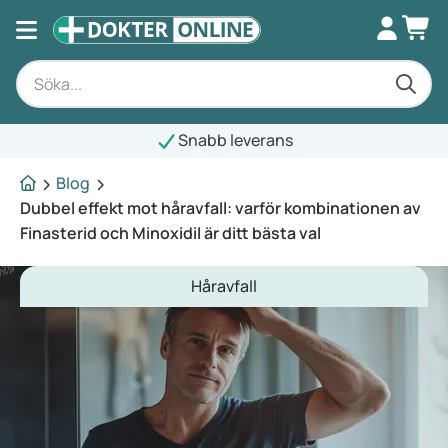
Snabb leverans
Blog
Dubbel effekt mot håravfall: varför kombinationen av
Finasterid och Minoxidil är ditt bästa val
Håravfall