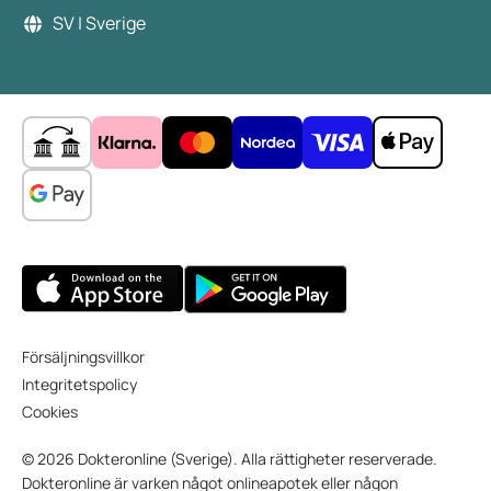
SV | Sverige
Försäljningsvillkor
Integritetspolicy
Cookies
© 2026 Dokteronline (Sverige). Alla rättigheter reserverade.
Dokteronline är varken något onlineapotek eller någon