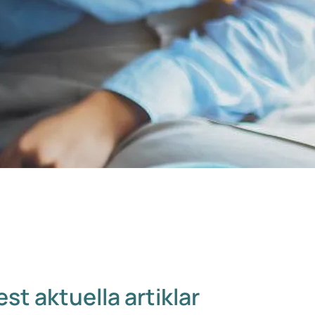
st aktuella artiklar