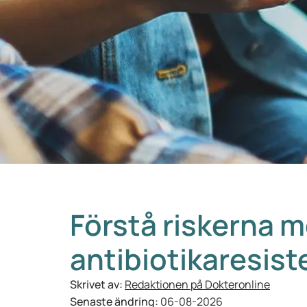
Förstå riskerna 
antibiotikaresist
Skrivet av:
Redaktionen på Dokteronline
Senaste ändring:
06-08-2026