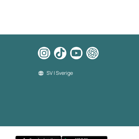
SV | Sverige