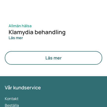
Allmän hälsa
Klamydia behandling
Läs mer
Läs mer
Vår kundservice
Kontakt
Beställa