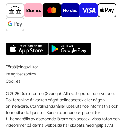
Försäljningsvillkor
Integritetspolicy
Cookies
© 2026 Dokteronline (Sverige). Alla rättigheter reserverade.
Dokteronline är varken något onlineapotek eller någon
onlineläkare, utan tillhandahåller uteslutande informativa och
förmedlande tjänster. Konsultationer och produkter
tillhandahålls av oberoende läkare och apotek. Vissa foton och
videofilmer på denna webbsida har skapats med hjälp av AI