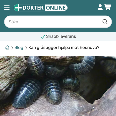
Snabb leverans
Blog
Kan gråsuggor hjälpa mot hösnuva?