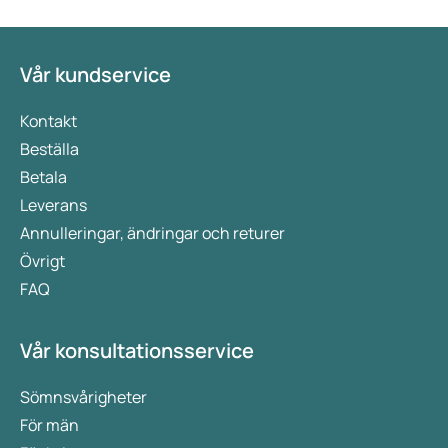
Vår kundservice
Kontakt
Beställa
Betala
Leverans
Annulleringar, ändringar och returer
Övrigt
FAQ
Vår konsultationsservice
Sömnsvårigheter
För män