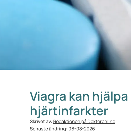
Viagra kan hjälpa
hjärtinfarkter
Skrivet av:
Redaktionen på Dokteronline
Senaste ändring:
06-08-2026