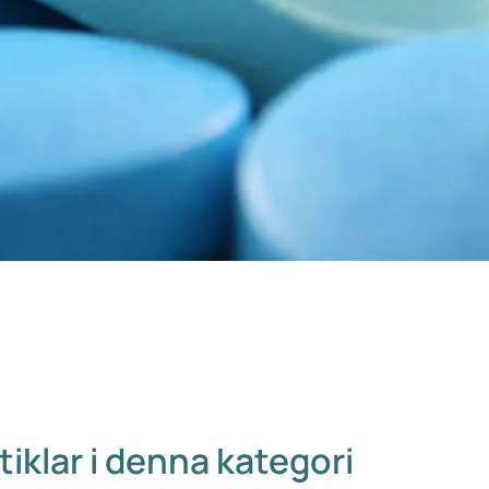
tiklar i denna kategori