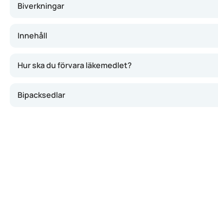
Biverkningar
Innehåll
Hur ska du förvara läkemedlet?
Bipacksedlar