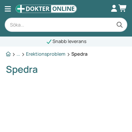
Snabb leverans
...
Erektionsproblem
Spedra
Spedra