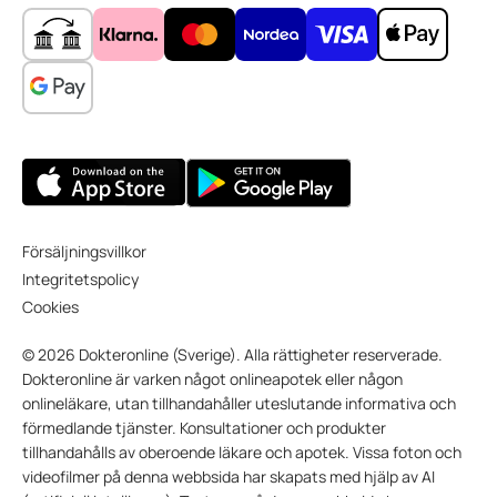
Försäljningsvillkor
Integritetspolicy
Cookies
© 2026 Dokteronline (Sverige). Alla rättigheter reserverade.
Dokteronline är varken något onlineapotek eller någon
onlineläkare, utan tillhandahåller uteslutande informativa och
förmedlande tjänster. Konsultationer och produkter
tillhandahålls av oberoende läkare och apotek. Vissa foton och
videofilmer på denna webbsida har skapats med hjälp av AI