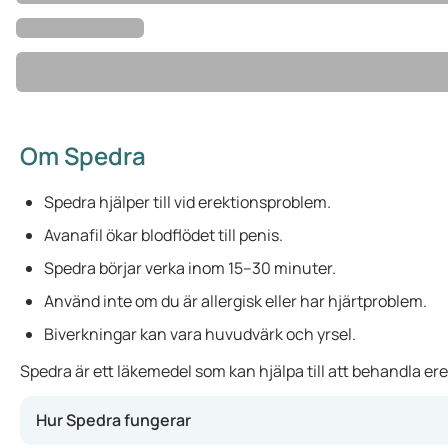
Om Spedra
Spedra hjälper till vid erektionsproblem.
Avanafil ökar blodflödet till penis.
Spedra börjar verka inom 15–30 minuter.
Använd inte om du är allergisk eller har hjärtproblem.
Biverkningar kan vara huvudvärk och yrsel.
Spedra är ett läkemedel som kan hjälpa till att behandla er
Hur Spedra fungerar