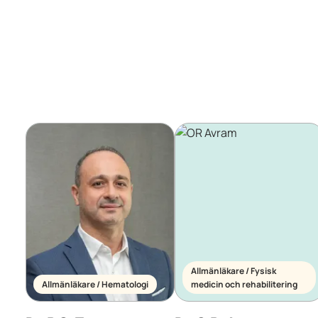
Allmänläkare / Fysisk
Allmänläkare / Hematologi
medicin och rehabilitering