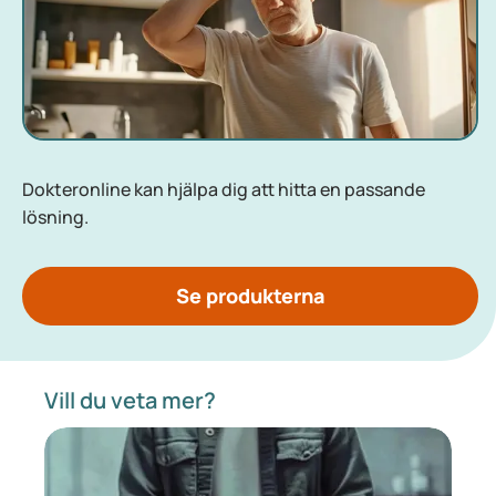
Dokteronline kan hjälpa dig att hitta en passande
lösning.
Se produkterna
Vill du veta mer?