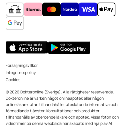
Försäljningsvillkor
Integritetspolicy
Cookies
© 2026 Dokteronline (Sverige). Alla rättigheter reserverade.
Dokteronline är varken något onlineapotek eller någon
onlineläkare, utan tillhandahåller uteslutande informativa och
förmedlande tjänster. Konsultationer och produkter
tillhandahålls av oberoende läkare och apotek. Vissa foton och
videofilmer på denna webbsida har skapats med hjälp av AI