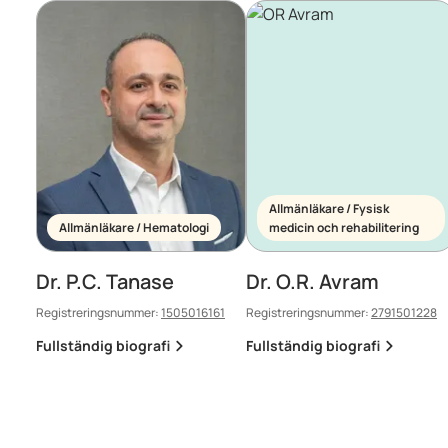
Allmänläkare / Fysisk
Allmänläkare / Hematologi
medicin och rehabilitering
Dr. P.C. Tanase
Dr. O.R. Avram
Registreringsnummer:
1505016161
Registreringsnummer:
2791501228
Fullständig biografi
Fullständig biografi