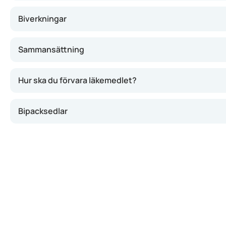
Biverkningar
Sammansättning
Hur ska du förvara läkemedlet?
Bipacksedlar