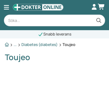
Snabb leverans
...
Diabetes (diabetes)
Toujeo
Toujeo