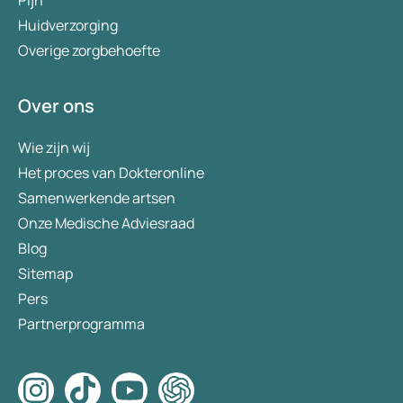
Pijn
Huidverzorging
Overige zorgbehoefte
Over ons
Wie zijn wij
Het proces van Dokteronline
Samenwerkende artsen
Onze Medische Adviesraad
Blog
Sitemap
Pers
Partnerprogramma