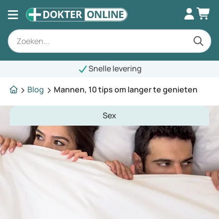
Snelle levering
Blog
Mannen, 10 tips om langer te genieten
Sex