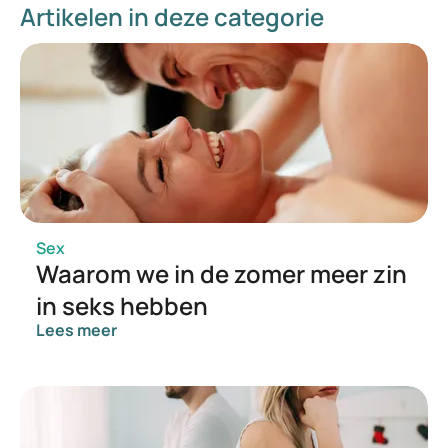
Artikelen in deze categorie
Sex
Waarom we in de zomer meer zin
in seks hebben
Lees meer