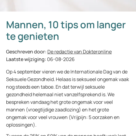
Mannen, 10 tips om langer
te genieten
Geschreven door:
De redactie van Dokteronline
Laatste wijziging:
06-08-2026
Op 4 september vieren we de Internationale Dag van de
Seksuele Gezondheid. Helaas is seksueel ongemak vaak
nog steeds een taboe. En dat terwijl seksuele
gezondheid helemaal niet vanzelfsprekend is. We
bespreken vandaag het grote ongemak voor veel
mannen (vroegtijdige zaadlozing) en het grote
ongemak voor veel vrouwen (Vrijpijn: 5 oorzaken en
oplossingen).