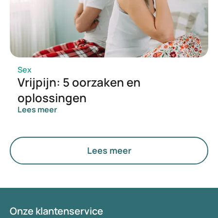
Sex
Vrijpijn: 5 oorzaken en
oplossingen
Lees meer
Lees meer
Onze klantenservice