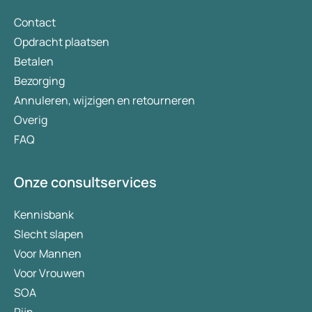
Contact
Opdracht plaatsen
Betalen
Bezorging
Annuleren, wijzigen en retourneren
Overig
FAQ
Onze consultservices
Kennisbank
Slecht slapen
Voor Mannen
Voor Vrouwen
SOA