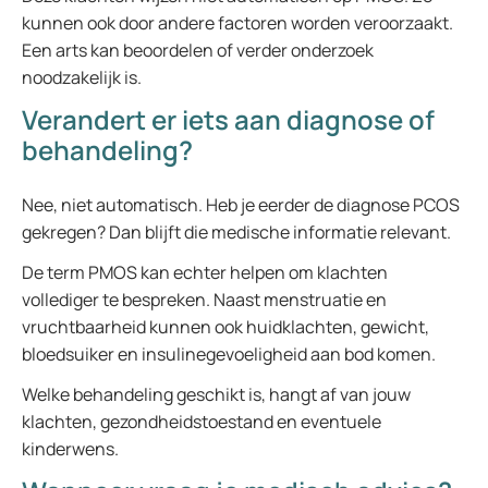
kunnen ook door andere factoren worden veroorzaakt.
Een arts kan beoordelen of verder onderzoek
noodzakelijk is.
Verandert er iets aan diagnose of
behandeling?
Nee, niet automatisch. Heb je eerder de diagnose PCOS
gekregen? Dan blijft die medische informatie relevant.
De term PMOS kan echter helpen om klachten
vollediger te bespreken. Naast menstruatie en
vruchtbaarheid kunnen ook huidklachten, gewicht,
bloedsuiker en insulinegevoeligheid aan bod komen.
Welke behandeling geschikt is, hangt af van jouw
klachten, gezondheidstoestand en eventuele
kinderwens.