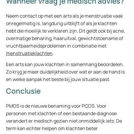
Wanneer vraag je medisch advies?
Neem contact op met een arts als je menstruatie vaak
onregelmatig is, langdurig uitblijft of als je klachten
hebt die moeilijk te verklaren zijn. Dit geldt ook bij acne,
overmatige beharing, haaruitval, gewichtstoename of
vruchtbaarheidsproblemen in combinatie met
menstruatieklachten
.
Een arts kan jouw klachten in samenhang beoordelen.
Zo krijg je meer duidelijkheid over wat er aan de hand is
en welke aanpak het beste bij jouw situatie past.
Conclusie
PMOS is de nieuwe benaming voor PCOS. Voor
personen met klachten of een bestaande diagnose
verandert er medisch gezien niet onmiddellijk iets. De
term kan echter helpen om klachten beter