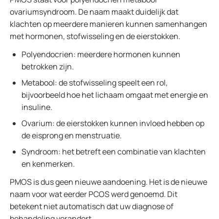
ovariumsyndroom. De naam maakt duidelijk dat
klachten op meerdere manieren kunnen samenhangen
met hormonen, stofwisseling en de eierstokken.
Polyendocrien: meerdere hormonen kunnen
betrokken zijn.
Metabool: de stofwisseling speelt een rol,
bijvoorbeeld hoe het lichaam omgaat met energie en
insuline.
Ovarium: de eierstokken kunnen invloed hebben op
de eisprong en menstruatie.
Syndroom: het betreft een combinatie van klachten
en kenmerken.
PMOS is dus geen nieuwe aandoening. Het is de nieuwe
naam voor wat eerder PCOS werd genoemd. Dit
betekent niet automatisch dat uw diagnose of
behandeling verandert.