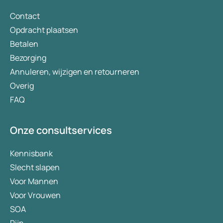
Contact
Opdracht plaatsen
Betalen
Bezorging
Annuleren, wijzigen en retourneren
Overig
FAQ
Onze consultservices
Kennisbank
Slecht slapen
Voor Mannen
Voor Vrouwen
SOA