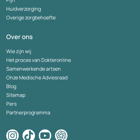
Pijn
Huidverzorging
Overige zorgbehoefte
Over ons
Wie zijn wij
Het proces van Dokteronline
Samenwerkende artsen
Onze Medische Adviesraad
Blog
Sitemap
Pers
Partnerprogramma