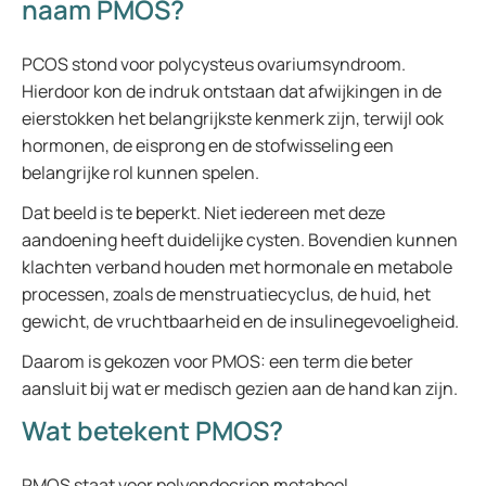
naam PMOS?
PCOS stond voor polycysteus ovariumsyndroom.
Hierdoor kon de indruk ontstaan dat afwijkingen in de
eierstokken het belangrijkste kenmerk zijn, terwijl ook
hormonen, de eisprong en de stofwisseling een
belangrijke rol kunnen spelen.
Dat beeld is te beperkt. Niet iedereen met deze
aandoening heeft duidelijke cysten. Bovendien kunnen
klachten verband houden met hormonale en metabole
processen, zoals de menstruatiecyclus, de huid, het
gewicht, de vruchtbaarheid en de insulinegevoeligheid.
Daarom is gekozen voor PMOS: een term die beter
aansluit bij wat er medisch gezien aan de hand kan zijn.
Wat betekent PMOS?
PMOS staat voor polyendocrien metabool