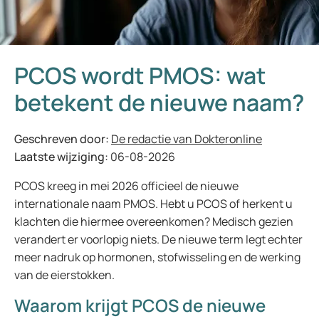
PCOS wordt PMOS: wat
betekent de nieuwe naam?
Geschreven door:
De redactie van Dokteronline
Laatste wijziging:
06-08-2026
PCOS kreeg in mei 2026 officieel de nieuwe
internationale naam PMOS. Hebt u PCOS of herkent u
klachten die hiermee overeenkomen? Medisch gezien
verandert er voorlopig niets. De nieuwe term legt echter
meer nadruk op hormonen, stofwisseling en de werking
van de eierstokken.
Waarom krijgt PCOS de nieuwe