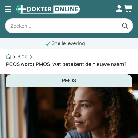
elle levering
Blog
PCOS wordt PMOS: wat betekent de nieuwe naam?
PMOS