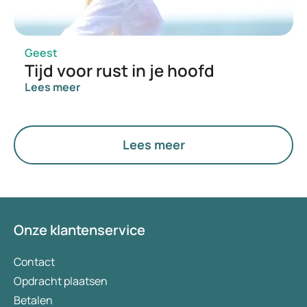
Geest
Tijd voor rust in je hoofd
Lees meer
Lees meer
Onze klantenservice
Contact
Opdracht plaatsen
Betalen