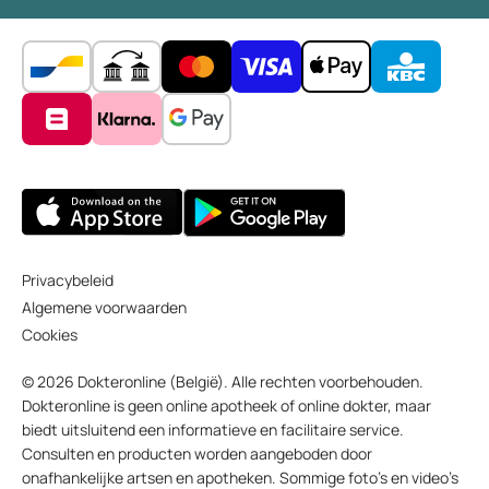
Privacybeleid
Algemene voorwaarden
Cookies
© 2026 Dokteronline (België). Alle rechten voorbehouden.
Dokteronline is geen online apotheek of online dokter, maar
biedt uitsluitend een informatieve en facilitaire service.
Consulten en producten worden aangeboden door
onafhankelijke artsen en apotheken. Sommige foto’s en video’s