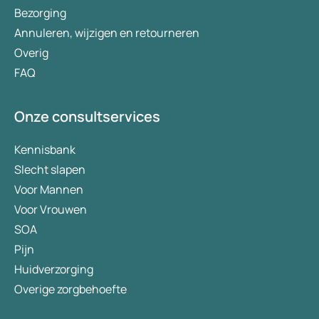
Bezorging
Annuleren, wijzigen en retourneren
Overig
FAQ
Onze consultservices
Kennisbank
Slecht slapen
Voor Mannen
Voor Vrouwen
SOA
Pijn
Huidverzorging
Overige zorgbehoefte