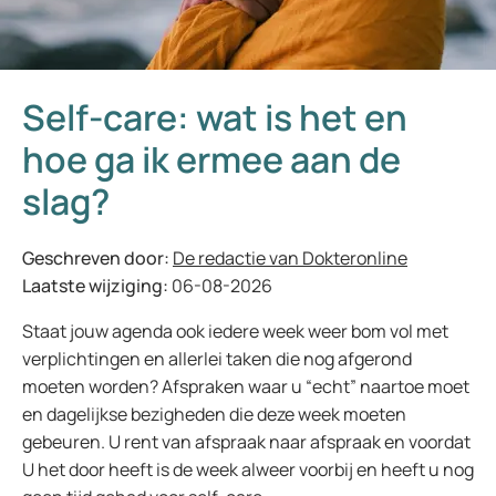
Self-care: wat is het en
hoe ga ik ermee aan de
slag?
Geschreven door:
De redactie van Dokteronline
Laatste wijziging:
06-08-2026
Staat jouw agenda ook iedere week weer bom vol met
verplichtingen en allerlei taken die nog afgerond
moeten worden? Afspraken waar u “echt” naartoe moet
en dagelijkse bezigheden die deze week moeten
gebeuren. U rent van afspraak naar afspraak en voordat
U het door heeft is de week alweer voorbij en heeft u nog