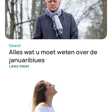
Geest
Alles wat u moet weten over de
januariblues
Lees meer