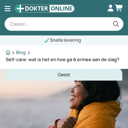
Snelle levering
Blog
Self-care: wat is het en hoe ga ik ermee aan de slag?
Geest