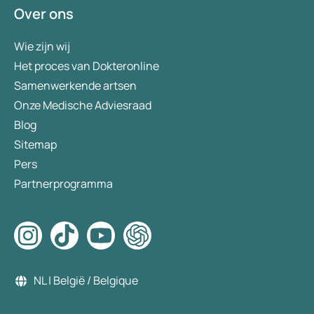
Over ons
Wie zijn wij
Het proces van Dokteronline
Samenwerkende artsen
Onze Medische Adviesraad
Blog
Sitemap
Pers
Partnerprogramma
NL | België / Belgique