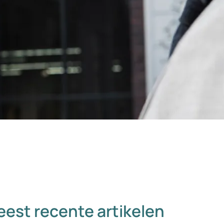
est recente artikelen