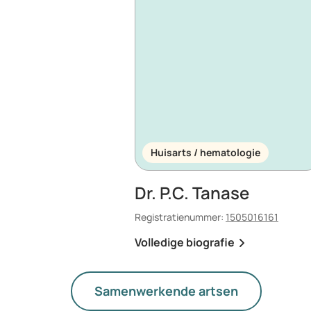
Huisarts / hematologie
Dr. P.C. Tanase
Registratienummer:
1505016161
Volledige biografie
Samenwerkende artsen