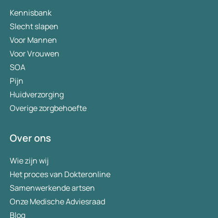
Kennisbank
Slecht slapen
Voor Mannen
Voor Vrouwen
SOA
Pijn
Huidverzorging
Overige zorgbehoefte
Over ons
Wie zijn wij
Het proces van Dokteronline
Samenwerkende artsen
Onze Medische Adviesraad
Blog