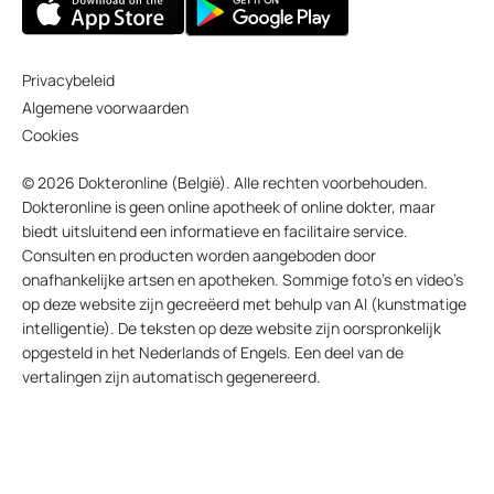
Privacybeleid
Algemene voorwaarden
Cookies
© 2026 Dokteronline (België). Alle rechten voorbehouden.
Dokteronline is geen online apotheek of online dokter, maar
biedt uitsluitend een informatieve en facilitaire service.
Consulten en producten worden aangeboden door
onafhankelijke artsen en apotheken. Sommige foto’s en video’s
op deze website zijn gecreëerd met behulp van AI (kunstmatige
intelligentie). De teksten op deze website zijn oorspronkelijk
opgesteld in het Nederlands of Engels. Een deel van de
vertalingen zijn automatisch gegenereerd.