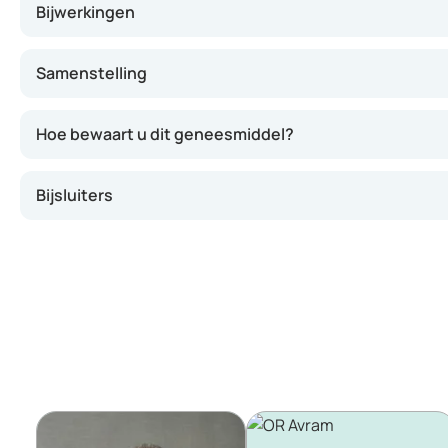
Bijwerkingen
Samenstelling
Hoe bewaart u dit geneesmiddel?
Bijsluiters