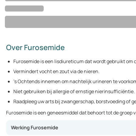
Over Furosemide
Furosemide is een lisdiureticum dat wordt gebruikt om o
Vermindert vocht en zout via de nieren.
's Ochtends innemen om nachtelijk urineren te voorko
Niet gebruiken bij allergie of ernstige nierinsufficiëntie.
Raadpleeg uw arts bij zwangerschap, borstvoeding of ge
Furosemide is een geneesmiddel dat behoort tot de groep v
Werking Furosemide