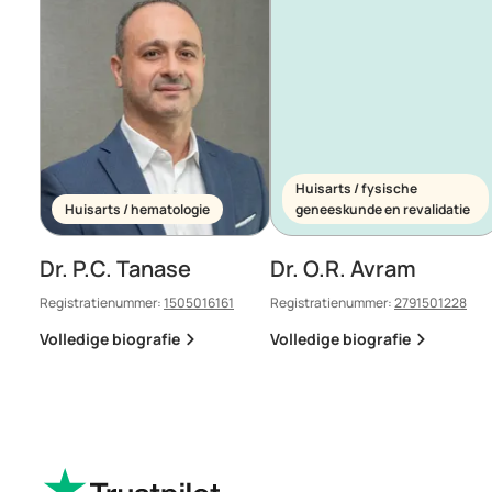
Huisarts / fysische
Huisarts / hematologie
geneeskunde en revalidatie
Dr. P.C. Tanase
Dr. O.R. Avram
Registratienummer:
1505016161
Registratienummer:
2791501228
Volledige biografie
Volledige biografie