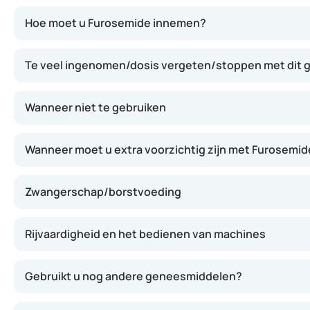
Furosemide werkt door de hoeveelheid vocht en zout in h
Hoe moet u Furosemide innemen?
Te veel ingenomen/dosis vergeten/stoppen met dit
Wanneer niet te gebruiken
Wanneer moet u extra voorzichtig zijn met Furosemid
Zwangerschap/borstvoeding
Rijvaardigheid en het bedienen van machines
Gebruikt u nog andere geneesmiddelen?