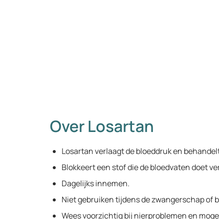
Over Losartan
Losartan verlaagt de bloeddruk en behandel
Blokkeert een stof die de bloedvaten doet v
Dagelijks innemen.
Niet gebruiken tijdens de zwangerschap of 
Wees voorzichtig bij nierproblemen en mogeli