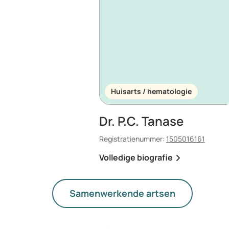
Huisarts / hematologie
Dr. P.C. Tanase
Registratienummer:
1505016161
Volledige biografie
Samenwerkende artsen