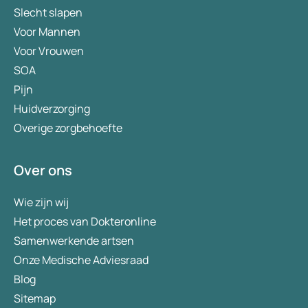
Slecht slapen
Voor Mannen
Voor Vrouwen
SOA
Pijn
Huidverzorging
Overige zorgbehoefte
Over ons
Wie zijn wij
Het proces van Dokteronline
Samenwerkende artsen
Onze Medische Adviesraad
Blog
Sitemap