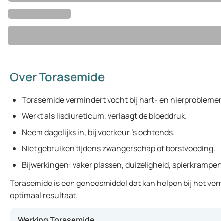
Over Torasemide
Torasemide vermindert vocht bij hart- en nierprobleme
Werkt als lisdiureticum, verlaagt de bloeddruk.
Neem dagelijks in, bij voorkeur ’s ochtends.
Niet gebruiken tijdens zwangerschap of borstvoeding.
Bijwerkingen: vaker plassen, duizeligheid, spierkrampen
Torasemide is een geneesmiddel dat kan helpen bij het verm
optimaal resultaat.
Werking Torasemide