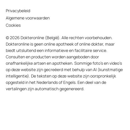
Privacybeleid
Algemene voorwaarden
Cookies
© 2026 Dokteronline (België). Alle rechten voorbehouden.
Dokteronline is geen online apotheek of online dokter, maar
biedt uitsluitend een informatieve en facilitaire service.
Consulten en producten worden aangeboden door
onafhankelijke artsen en apotheken. Sommige foto’s en video’s
op deze website zijn gecreëerd met behulp van AI (kunstmatige
intelligentie). De teksten op deze website zijn oorspronkelijk
opgesteld in het Nederlands of Engels. Een deel van de
vertalingen zijn automatisch gegenereerd.