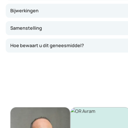
Bijwerkingen
Samenstelling
Hoe bewaart u dit geneesmiddel?