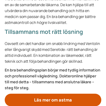
en av de samarbetande läkarna. De kan hjälpa till att
utvärdera din nuvarande behandling och hitta en
medicin som passar dig. En bra behandling ger bättre
astmakontroll och högre livskvalitet.
Tillsammans mot rätt lösning
Oavsett om det handlar om snabb lindring med Ventolin
eller långvarigt skydd med Seretide: rätt behandling är
alltid individuell. En kombination av läkemedel, rätt
teknik och att följa behandlingen gör skillnad.
En bra behandlingsplan börjar med tydlig information
och professionell vägledning. Dokteronline hjälper
till med detta – tillsammans med anslutna läkare –
steg för steg.
Läs mer om astma