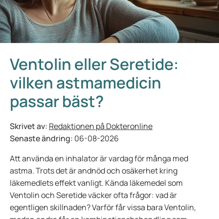
Ventolin eller Seretide:
vilken astmamedicin
passar bäst?
Skrivet av:
Redaktionen på Dokteronline
Senaste ändring:
06-08-2026
Att använda en inhalator är vardag för många med
astma. Trots det är andnöd och osäkerhet kring
läkemedlets effekt vanligt. Kända läkemedel som
Ventolin och Seretide väcker ofta frågor: vad är
egentligen skillnaden? Varför får vissa bara Ventolin,