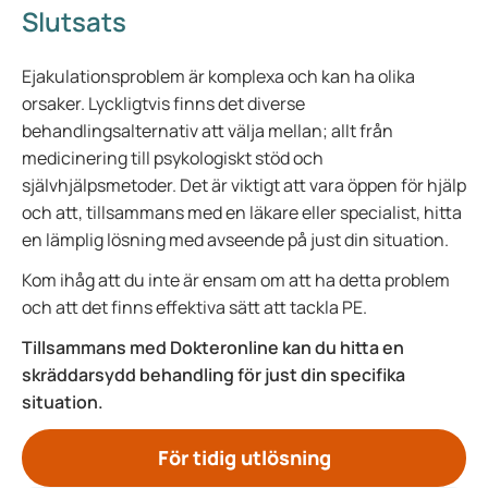
Slutsats
Ejakulationsproblem är komplexa och kan ha olika
orsaker. Lyckligtvis finns det diverse
behandlingsalternativ att välja mellan; allt från
medicinering till psykologiskt stöd och
självhjälpsmetoder. Det är viktigt att vara öppen för hjälp
och att, tillsammans med en läkare eller specialist, hitta
en lämplig lösning med avseende på just din situation.
Kom ihåg att du inte är ensam om att ha detta problem
och att det finns effektiva sätt att tackla PE.
Tillsammans med Dokteronline kan du hitta en
skräddarsydd behandling för just din specifika
situation.
För tidig utlösning