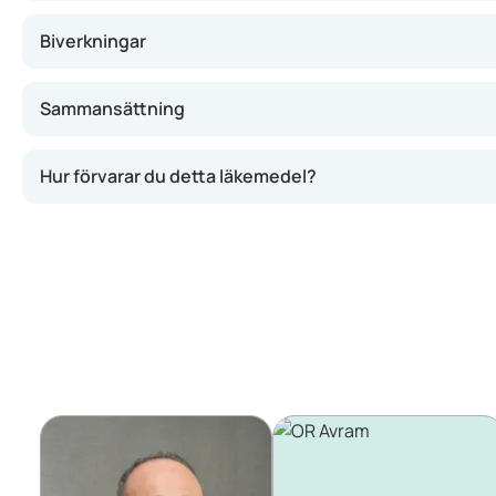
Biverkningar
Sammansättning
Hur förvarar du detta läkemedel?