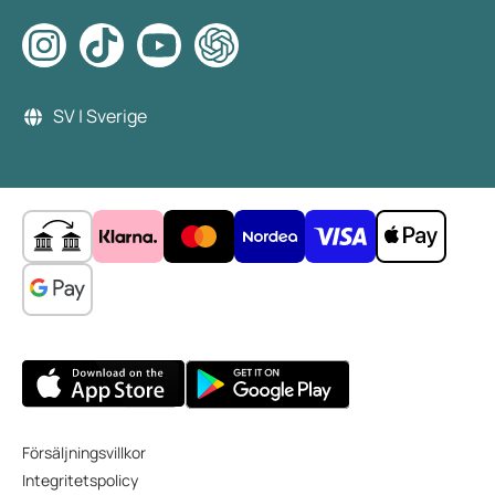
SV | Sverige
Försäljningsvillkor
Integritetspolicy